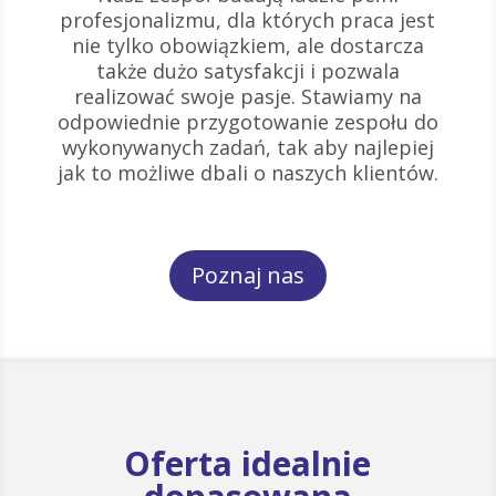
profesjonalizmu, dla których praca jest
nie tylko obowiązkiem, ale dostarcza
także dużo satysfakcji i pozwala
realizować swoje pasje. Stawiamy na
odpowiednie przygotowanie zespołu do
wykonywanych zadań, tak aby najlepiej
jak to możliwe dbali o naszych klientów.
Poznaj nas
Oferta idealnie