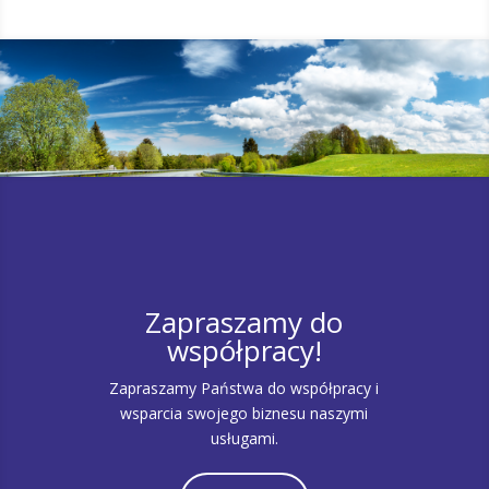
Zapraszamy do
współpracy!
Zapraszamy Państwa do współpracy i
wsparcia swojego biznesu naszymi
usługami.