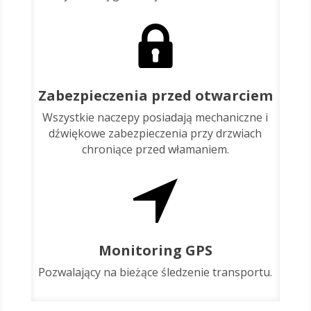
Zabezpieczenia przed otwarciem
Wszystkie naczepy posiadają mechaniczne i
dźwiękowe zabezpieczenia przy drzwiach
chroniące przed włamaniem.
Monitoring GPS
Pozwalający na bieżące śledzenie transportu.