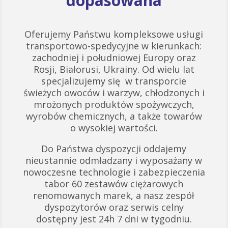
dopasowana
Oferujemy Państwu kompleksowe usługi
transportowo-spedycyjne w kierunkach:
zachodniej i południowej Europy oraz
Rosji, Białorusi, Ukrainy. Od wielu lat
specjalizujemy się w transporcie
świeżych owoców i warzyw, chłodzonych i
mrożonych produktów spożywczych,
wyrobów chemicznych, a także towarów
o wysokiej wartości.
Do Państwa dyspozycji oddajemy
nieustannie odmładzany i wyposażany w
nowoczesne technologie i zabezpieczenia
tabor 60 zestawów ciężarowych
renomowanych marek, a nasz zespół
dyspozytorów oraz serwis celny
dostępny jest 24h 7 dni w tygodniu.