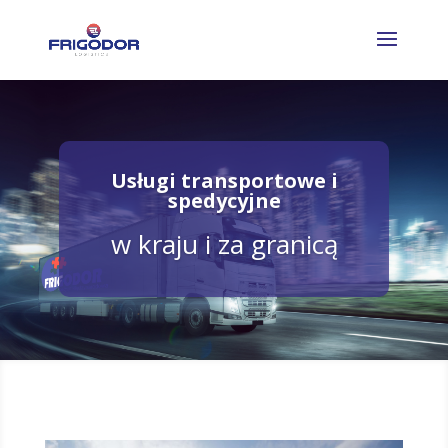
Usługi transportowe i
spedycyjne
w kraju i za granicą