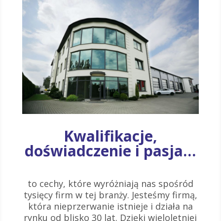
Kwalifikacje,
doświadczenie i pasja…
to cechy, które wyróżniają nas spośród
tysięcy firm w tej branży. Jesteśmy firmą,
która nieprzerwanie istnieje i działa na
rynku od blisko 30 lat. Dzięki wieloletniej