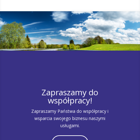
Zapraszamy do
współpracy!
Zapraszamy Państwa do współpracy i
wsparcia swojego biznesu naszymi
usługami.