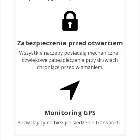
Zabezpieczenia przed otwarciem
Wszystkie naczepy posiadają mechaniczne i
dźwiękowe zabezpieczenia przy drzwiach
chroniące przed włamaniem.
Monitoring GPS
Pozwalający na bieżące śledzenie transportu.