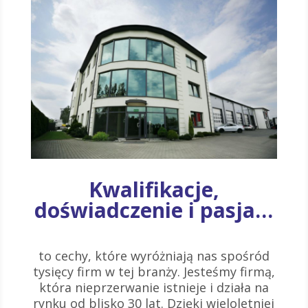
Kwalifikacje,
doświadczenie i pasja…
to cechy, które wyróżniają nas spośród
tysięcy firm w tej branży. Jesteśmy firmą,
która nieprzerwanie istnieje i działa na
rynku od blisko 30 lat. Dzięki wieloletniej