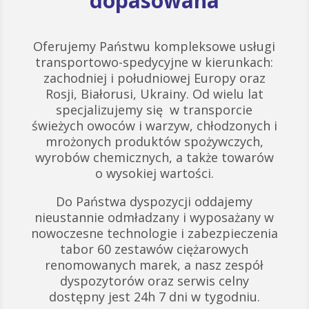
dopasowana
Oferujemy Państwu kompleksowe usługi
transportowo-spedycyjne w kierunkach:
zachodniej i południowej Europy oraz
Rosji, Białorusi, Ukrainy. Od wielu lat
specjalizujemy się w transporcie
świeżych owoców i warzyw, chłodzonych i
mrożonych produktów spożywczych,
wyrobów chemicznych, a także towarów
o wysokiej wartości.
Do Państwa dyspozycji oddajemy
nieustannie odmładzany i wyposażany w
nowoczesne technologie i zabezpieczenia
tabor 60 zestawów ciężarowych
renomowanych marek, a nasz zespół
dyspozytorów oraz serwis celny
dostępny jest 24h 7 dni w tygodniu.