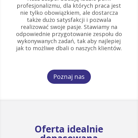
profesjonalizmu, dla których praca jest
nie tylko obowiązkiem, ale dostarcza
także dużo satysfakcji i pozwala
realizować swoje pasje. Stawiamy na
odpowiednie przygotowanie zespołu do
wykonywanych zadań, tak aby najlepiej
jak to możliwe dbali o naszych klientów.
Poznaj nas
Oferta idealnie