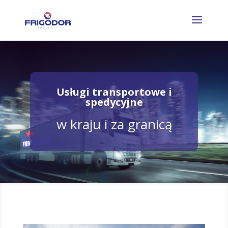
Usługi transportowe i
spedycyjne
w kraju i za granicą