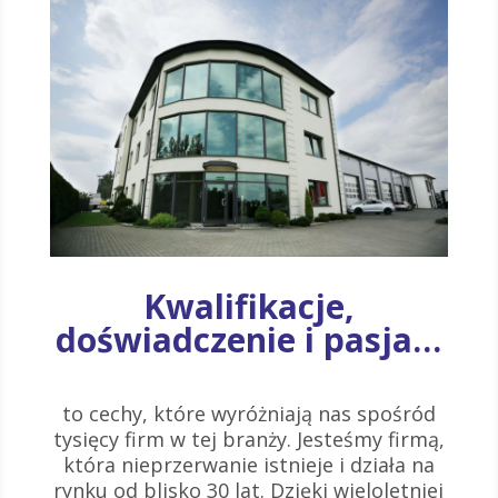
Kwalifikacje,
doświadczenie i pasja…
to cechy, które wyróżniają nas spośród
tysięcy firm w tej branży. Jesteśmy firmą,
która nieprzerwanie istnieje i działa na
rynku od blisko 30 lat. Dzięki wieloletniej