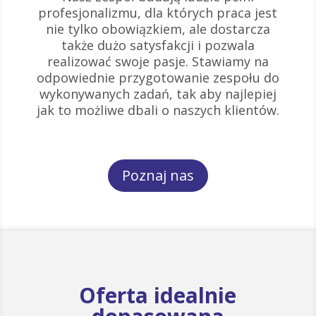
profesjonalizmu, dla których praca jest
nie tylko obowiązkiem, ale dostarcza
także dużo satysfakcji i pozwala
realizować swoje pasje. Stawiamy na
odpowiednie przygotowanie zespołu do
wykonywanych zadań, tak aby najlepiej
jak to możliwe dbali o naszych klientów.
Poznaj nas
Oferta idealnie