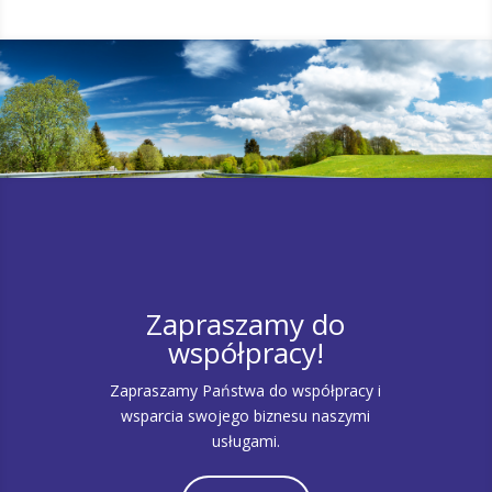
Zapraszamy do
współpracy!
Zapraszamy Państwa do współpracy i
wsparcia swojego biznesu naszymi
usługami.