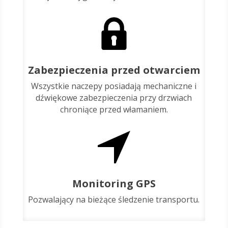
Zabezpieczenia przed otwarciem
Wszystkie naczepy posiadają mechaniczne i
dźwiękowe zabezpieczenia przy drzwiach
chroniące przed włamaniem.
Monitoring GPS
Pozwalający na bieżące śledzenie transportu.