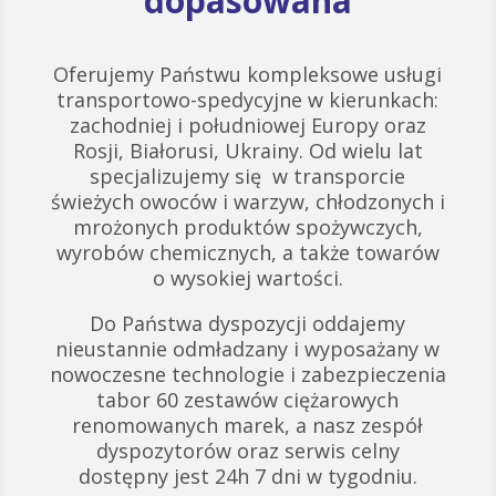
dopasowana
Oferujemy Państwu kompleksowe usługi
transportowo-spedycyjne w kierunkach:
zachodniej i południowej Europy oraz
Rosji, Białorusi, Ukrainy. Od wielu lat
specjalizujemy się w transporcie
świeżych owoców i warzyw, chłodzonych i
mrożonych produktów spożywczych,
wyrobów chemicznych, a także towarów
o wysokiej wartości.
Do Państwa dyspozycji oddajemy
nieustannie odmładzany i wyposażany w
nowoczesne technologie i zabezpieczenia
tabor 60 zestawów ciężarowych
renomowanych marek, a nasz zespół
dyspozytorów oraz serwis celny
dostępny jest 24h 7 dni w tygodniu.