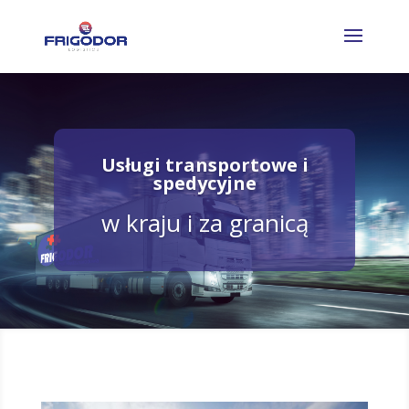
Usługi transportowe i
spedycyjne
w kraju i za granicą