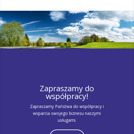
Zapraszamy do
współpracy!
Zapraszamy Państwa do współpracy i
wsparcia swojego biznesu naszymi
usługami.