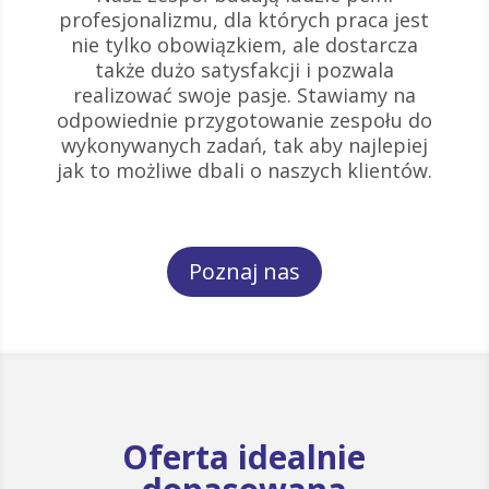
profesjonalizmu, dla których praca jest
nie tylko obowiązkiem, ale dostarcza
także dużo satysfakcji i pozwala
realizować swoje pasje. Stawiamy na
odpowiednie przygotowanie zespołu do
wykonywanych zadań, tak aby najlepiej
jak to możliwe dbali o naszych klientów.
Poznaj nas
Oferta idealnie