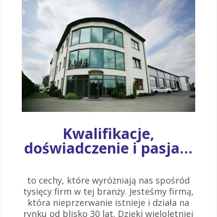
Kwalifikacje,
doświadczenie i pasja…
to cechy, które wyróżniają nas spośród
tysięcy firm w tej branży. Jesteśmy firmą,
która nieprzerwanie istnieje i działa na
rynku od blisko 30 lat. Dzięki wieloletniej