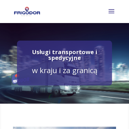
Usługi transportowe i
spedycyjne
w kraju i za granicą