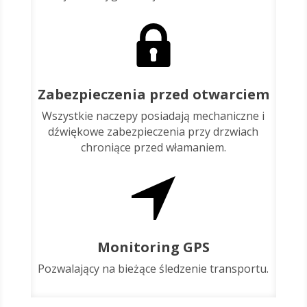
Zabezpieczenia przed otwarciem
Wszystkie naczepy posiadają mechaniczne i
dźwiękowe zabezpieczenia przy drzwiach
chroniące przed włamaniem.
Monitoring GPS
Pozwalający na bieżące śledzenie transportu.