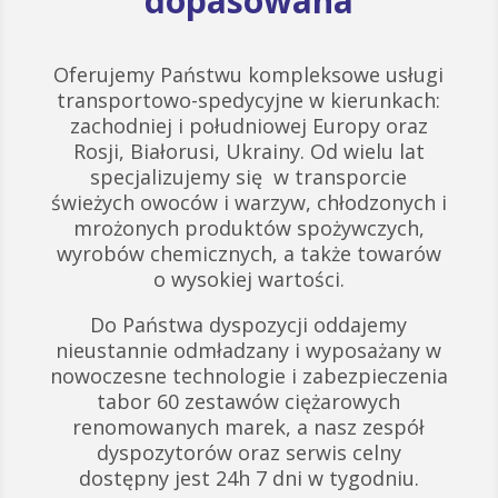
dopasowana
Oferujemy Państwu kompleksowe usługi
transportowo-spedycyjne w kierunkach:
zachodniej i południowej Europy oraz
Rosji, Białorusi, Ukrainy. Od wielu lat
specjalizujemy się w transporcie
świeżych owoców i warzyw, chłodzonych i
mrożonych produktów spożywczych,
wyrobów chemicznych, a także towarów
o wysokiej wartości.
Do Państwa dyspozycji oddajemy
nieustannie odmładzany i wyposażany w
nowoczesne technologie i zabezpieczenia
tabor 60 zestawów ciężarowych
renomowanych marek, a nasz zespół
dyspozytorów oraz serwis celny
dostępny jest 24h 7 dni w tygodniu.