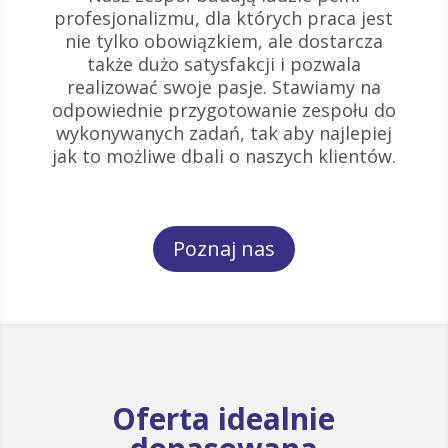
profesjonalizmu, dla których praca jest
nie tylko obowiązkiem, ale dostarcza
także dużo satysfakcji i pozwala
realizować swoje pasje. Stawiamy na
odpowiednie przygotowanie zespołu do
wykonywanych zadań, tak aby najlepiej
jak to możliwe dbali o naszych klientów.
Poznaj nas
Oferta idealnie