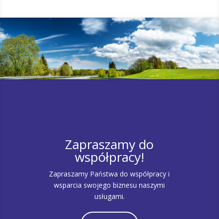
Zapraszamy do
współpracy!
Zapraszamy Państwa do współpracy i
wsparcia swojego biznesu naszymi
usługami.