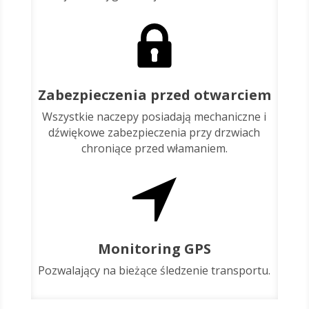
Zabezpieczenia przed otwarciem
Wszystkie naczepy posiadają mechaniczne i
dźwiękowe zabezpieczenia przy drzwiach
chroniące przed włamaniem.
Monitoring GPS
Pozwalający na bieżące śledzenie transportu.