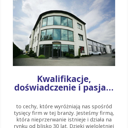
Kwalifikacje,
doświadczenie i pasja…
to cechy, które wyróżniają nas spośród
tysięcy firm w tej branży. Jesteśmy firmą,
która nieprzerwanie istnieje i działa na
rynku od blisko 30 lat. Dzięki wieloletniej