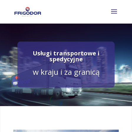
Usługi transportowe i
spedycyjne
w kraju i za granicą