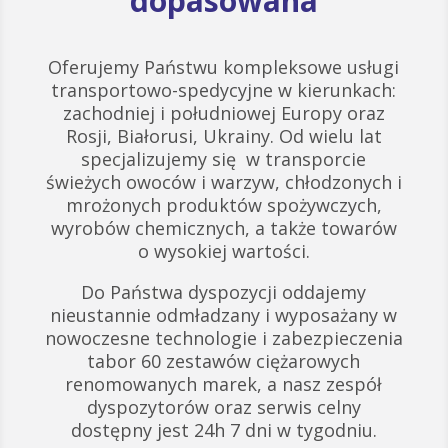
dopasowana
Oferujemy Państwu kompleksowe usługi
transportowo-spedycyjne w kierunkach:
zachodniej i południowej Europy oraz
Rosji, Białorusi, Ukrainy. Od wielu lat
specjalizujemy się w transporcie
świeżych owoców i warzyw, chłodzonych i
mrożonych produktów spożywczych,
wyrobów chemicznych, a także towarów
o wysokiej wartości.
Do Państwa dyspozycji oddajemy
nieustannie odmładzany i wyposażany w
nowoczesne technologie i zabezpieczenia
tabor 60 zestawów ciężarowych
renomowanych marek, a nasz zespół
dyspozytorów oraz serwis celny
dostępny jest 24h 7 dni w tygodniu.