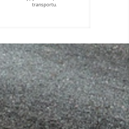
transportu.