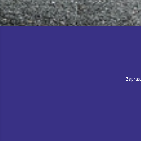
Zapras