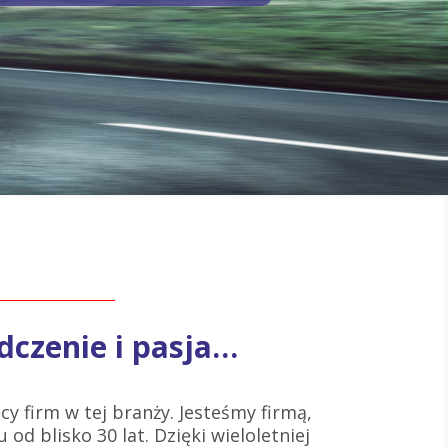
dczenie i pasja…
cy firm w tej branży. Jesteśmy firmą,
 od blisko 30 lat. Dzięki wieloletniej