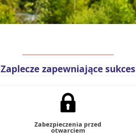
Zaplecze zapewniające sukces
Zabezpieczenia przed
otwarciem