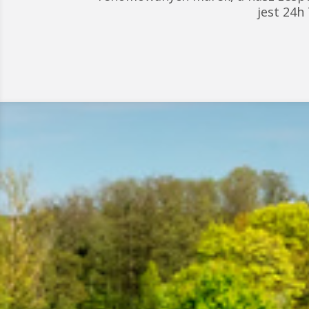
jest 24h