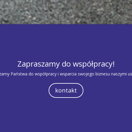
Zapraszamy do współpracy!
zamy Państwa do współpracy i wsparcia swojego biznesu naszymi us
kontakt