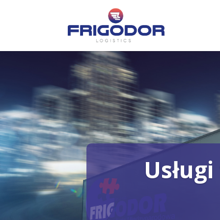
Usługi