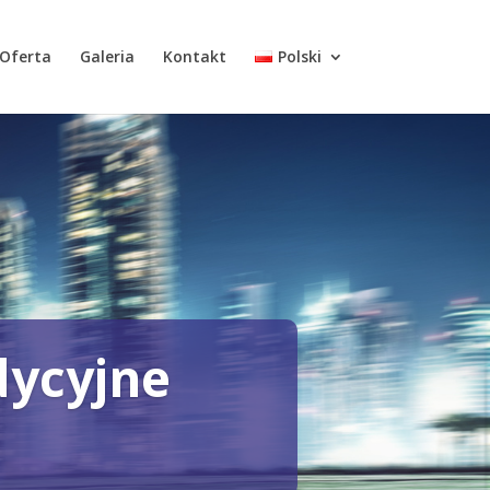
Oferta
Galeria
Kontakt
Polski
dycyjne