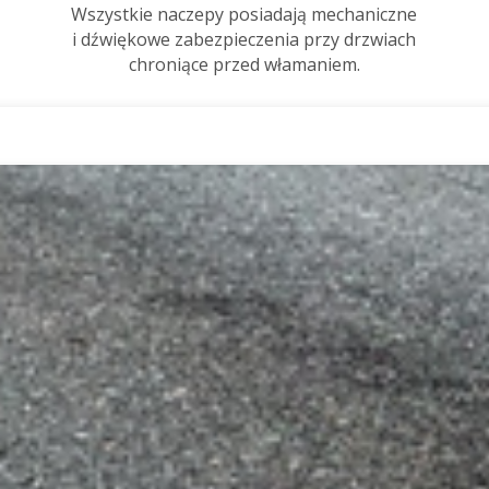
Wszystkie naczepy posiadają mechaniczne
i dźwiękowe zabezpieczenia przy drzwiach
chroniące przed włamaniem.