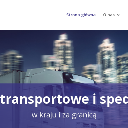
Strona główna
O nas
 transportowe i spe
w kraju i za granicą