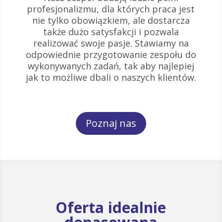
profesjonalizmu, dla których praca jest
nie tylko obowiązkiem, ale dostarcza
także dużo satysfakcji i pozwala
realizować swoje pasje. Stawiamy na
odpowiednie przygotowanie zespołu do
wykonywanych zadań, tak aby najlepiej
jak to możliwe dbali o naszych klientów.
Poznaj nas
Oferta idealnie