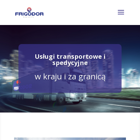
Usługi transportowe i
spedycyjne
w kraju i za granicą