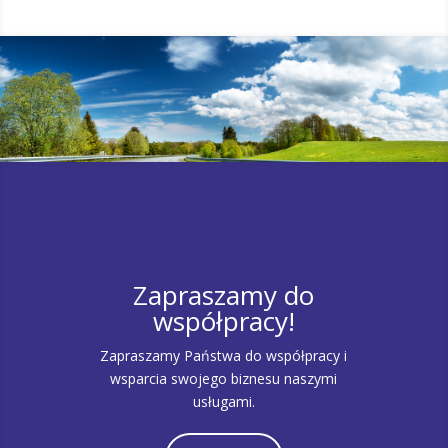
Zapraszamy do
współpracy!
Zapraszamy Państwa do współpracy i
wsparcia swojego biznesu naszymi
usługami.