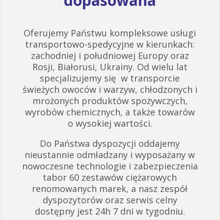
dopasowana
Oferujemy Państwu kompleksowe usługi
transportowo-spedycyjne w kierunkach:
zachodniej i południowej Europy oraz
Rosji, Białorusi, Ukrainy. Od wielu lat
specjalizujemy się w transporcie
świeżych owoców i warzyw, chłodzonych i
mrożonych produktów spożywczych,
wyrobów chemicznych, a także towarów
o wysokiej wartości.
Do Państwa dyspozycji oddajemy
nieustannie odmładzany i wyposażany w
nowoczesne technologie i zabezpieczenia
tabor 60 zestawów ciężarowych
renomowanych marek, a nasz zespół
dyspozytorów oraz serwis celny
dostępny jest 24h 7 dni w tygodniu.