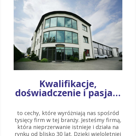
Kwalifikacje,
doświadczenie i pasja…
to cechy, które wyróżniają nas spośród
tysięcy firm w tej branży. Jesteśmy firmą,
która nieprzerwanie istnieje i działa na
rynku od blisko 30 lat. Dzięki wieloletniej