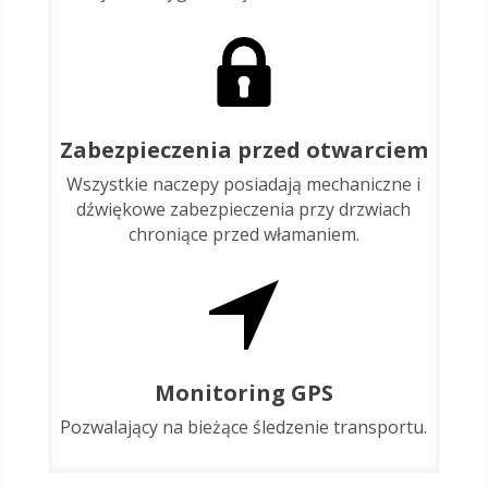
Zabezpieczenia przed otwarciem
Wszystkie naczepy posiadają mechaniczne i
dźwiękowe zabezpieczenia przy drzwiach
chroniące przed włamaniem.
Monitoring GPS
Pozwalający na bieżące śledzenie transportu.