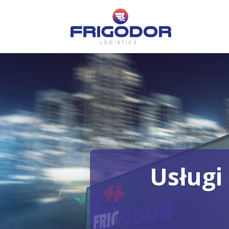
Usługi