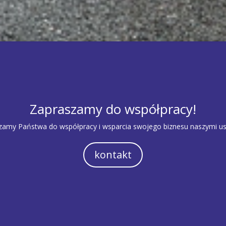
Zapraszamy do współpracy!
zamy Państwa do współpracy i wsparcia swojego biznesu naszymi us
kontakt