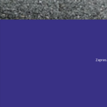
Zapras