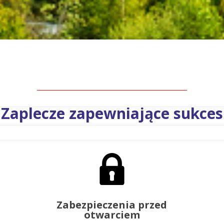
Zaplecze zapewniające sukces
Zabezpieczenia przed
otwarciem