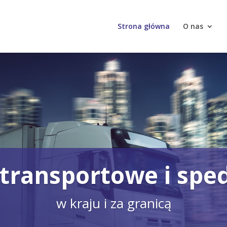
Strona główna
O nas
 transportowe i spe
w kraju i za granicą