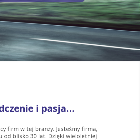
dczenie i pasja…
cy firm w tej branży. Jesteśmy firmą,
 od blisko 30 lat. Dzięki wieloletniej