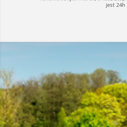
jest 24h