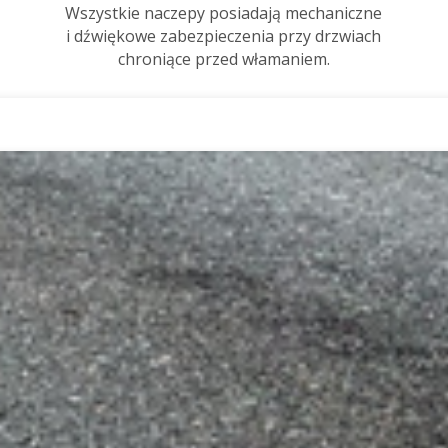
Wszystkie naczepy posiadają mechaniczne
i dźwiękowe zabezpieczenia przy drzwiach
chroniące przed włamaniem.