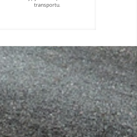
transportu.