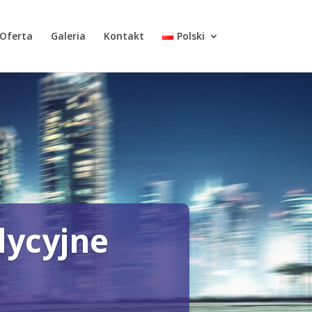
Oferta
Galeria
Kontakt
Polski
dycyjne