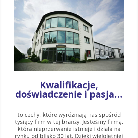
Kwalifikacje,
doświadczenie i pasja…
to cechy, które wyróżniają nas spośród
tysięcy firm w tej branży. Jesteśmy firmą,
która nieprzerwanie istnieje i działa na
rynku od blisko 30 lat. Dzięki wieloletniej