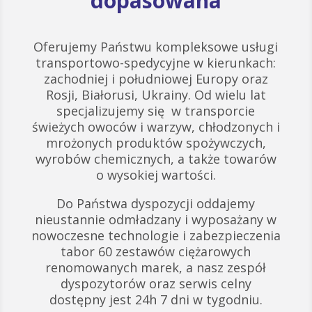
dopasowana
Oferujemy Państwu kompleksowe usługi
transportowo-spedycyjne w kierunkach:
zachodniej i południowej Europy oraz
Rosji, Białorusi, Ukrainy. Od wielu lat
specjalizujemy się w transporcie
świeżych owoców i warzyw, chłodzonych i
mrożonych produktów spożywczych,
wyrobów chemicznych, a także towarów
o wysokiej wartości.
Do Państwa dyspozycji oddajemy
nieustannie odmładzany i wyposażany w
nowoczesne technologie i zabezpieczenia
tabor 60 zestawów ciężarowych
renomowanych marek, a nasz zespół
dyspozytorów oraz serwis celny
dostępny jest 24h 7 dni w tygodniu.