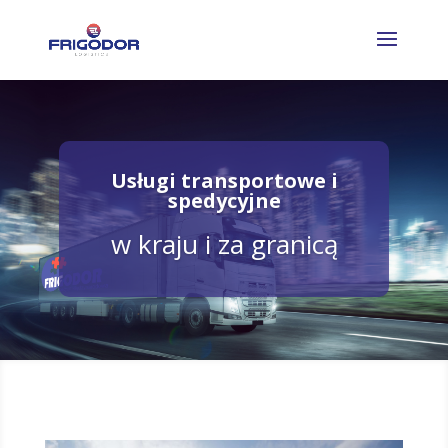
Usługi transportowe i
spedycyjne
w kraju i za granicą