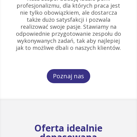
profesjonalizmu, dla których praca jest
nie tylko obowiązkiem, ale dostarcza
także dużo satysfakcji i pozwala
realizować swoje pasje. Stawiamy na
odpowiednie przygotowanie zespołu do
wykonywanych zadań, tak aby najlepiej
jak to możliwe dbali o naszych klientów.
Poznaj nas
Oferta idealnie