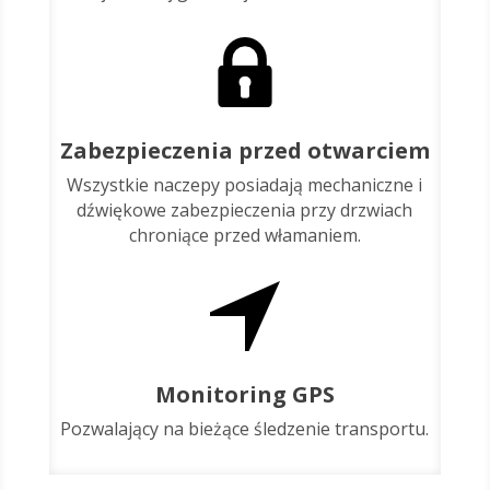
Zabezpieczenia przed otwarciem
Wszystkie naczepy posiadają mechaniczne i
dźwiękowe zabezpieczenia przy drzwiach
chroniące przed włamaniem.
Monitoring GPS
Pozwalający na bieżące śledzenie transportu.