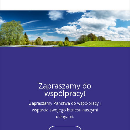
Zapraszamy do
współpracy!
Zapraszamy Państwa do współpracy i
wsparcia swojego biznesu naszymi
usługami.