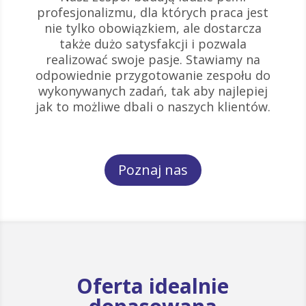
profesjonalizmu, dla których praca jest
nie tylko obowiązkiem, ale dostarcza
także dużo satysfakcji i pozwala
realizować swoje pasje. Stawiamy na
odpowiednie przygotowanie zespołu do
wykonywanych zadań, tak aby najlepiej
jak to możliwe dbali o naszych klientów.
Poznaj nas
Oferta idealnie