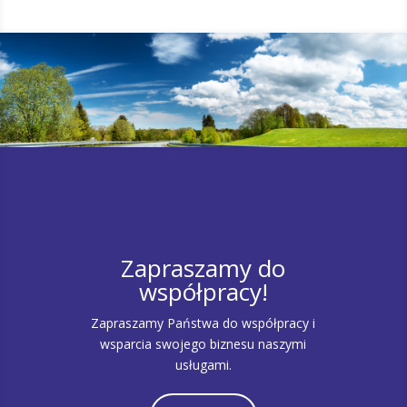
Zapraszamy do
współpracy!
Zapraszamy Państwa do współpracy i
wsparcia swojego biznesu naszymi
usługami.