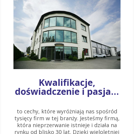
Kwalifikacje,
doświadczenie i pasja…
to cechy, które wyróżniają nas spośród
tysięcy firm w tej branży. Jesteśmy firmą,
która nieprzerwanie istnieje i działa na
rynku od blisko 30 lat. Dzięki wieloletniej