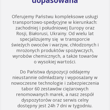
dopasowana
Oferujemy Państwu kompleksowe usługi
transportowo-spedycyjne w kierunkach:
zachodniej i południowej Europy oraz
Rosji, Białorusi, Ukrainy. Od wielu lat
specjalizujemy się w transporcie
świeżych owoców i warzyw, chłodzonych i
mrożonych produktów spożywczych,
wyrobów chemicznych, a także towarów
o wysokiej wartości.
Do Państwa dyspozycji oddajemy
nieustannie odmładzany i wyposażany w
nowoczesne technologie i zabezpieczenia
tabor 60 zestawów ciężarowych
renomowanych marek, a nasz zespół
dyspozytorów oraz serwis celny
dostępny jest 24h 7 dni w tygodniu.