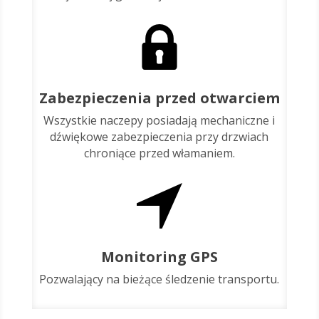
Zabezpieczenia przed otwarciem
Wszystkie naczepy posiadają mechaniczne i
dźwiękowe zabezpieczenia przy drzwiach
chroniące przed włamaniem.
Monitoring GPS
Pozwalający na bieżące śledzenie transportu.