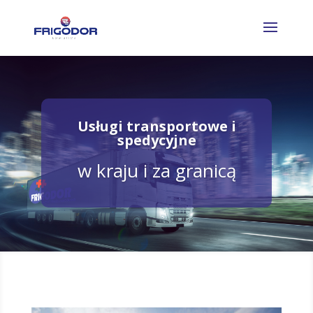
Usługi transportowe i
spedycyjne
w kraju i za granicą