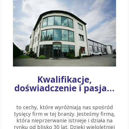
Kwalifikacje,
doświadczenie i pasja…
to cechy, które wyróżniają nas spośród
tysięcy firm w tej branży. Jesteśmy firmą,
która nieprzerwanie istnieje i działa na
rynku od blisko 30 lat. Dzięki wieloletniej