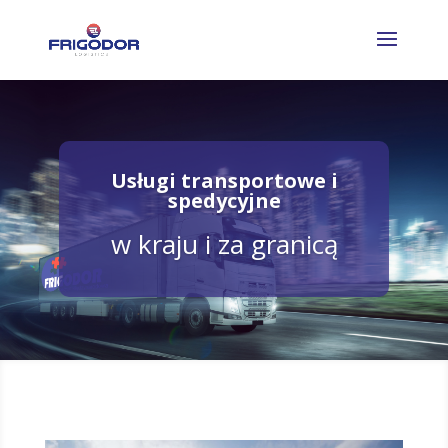
Usługi transportowe i
spedycyjne
w kraju i za granicą