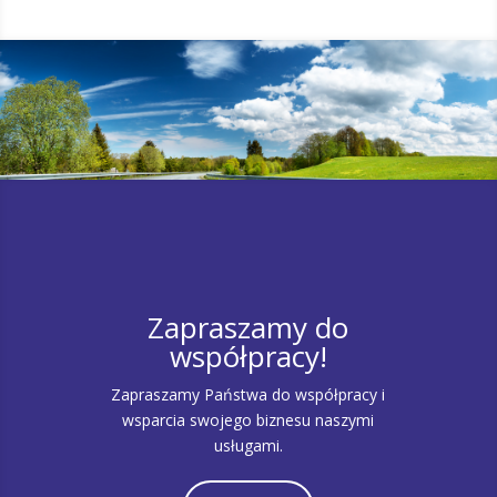
Zapraszamy do
współpracy!
Zapraszamy Państwa do współpracy i
wsparcia swojego biznesu naszymi
usługami.