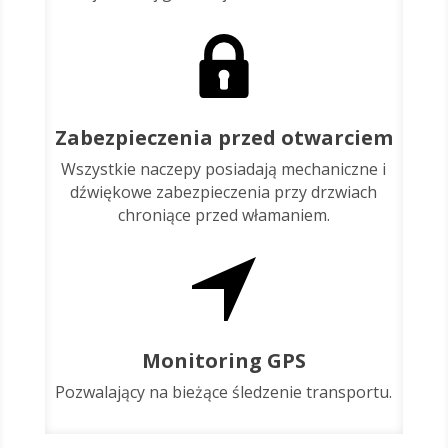
Zabezpieczenia przed otwarciem
Wszystkie naczepy posiadają mechaniczne i
dźwiękowe zabezpieczenia przy drzwiach
chroniące przed włamaniem.
Monitoring GPS
Pozwalający na bieżące śledzenie transportu.