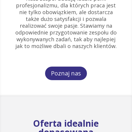
profesjonalizmu, dla których praca jest
nie tylko obowiązkiem, ale dostarcza
także dużo satysfakcji i pozwala
realizować swoje pasje. Stawiamy na
odpowiednie przygotowanie zespołu do
wykonywanych zadań, tak aby najlepiej
jak to możliwe dbali o naszych klientów.
Poznaj nas
Oferta idealnie