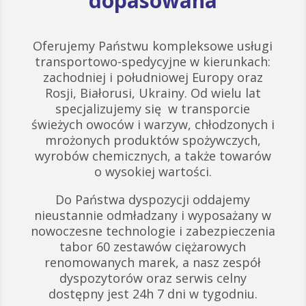
dopasowana
Oferujemy Państwu kompleksowe usługi
transportowo-spedycyjne w kierunkach:
zachodniej i południowej Europy oraz
Rosji, Białorusi, Ukrainy. Od wielu lat
specjalizujemy się w transporcie
świeżych owoców i warzyw, chłodzonych i
mrożonych produktów spożywczych,
wyrobów chemicznych, a także towarów
o wysokiej wartości.
Do Państwa dyspozycji oddajemy
nieustannie odmładzany i wyposażany w
nowoczesne technologie i zabezpieczenia
tabor 60 zestawów ciężarowych
renomowanych marek, a nasz zespół
dyspozytorów oraz serwis celny
dostępny jest 24h 7 dni w tygodniu.