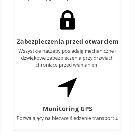
Zabezpieczenia przed otwarciem
Wszystkie naczepy posiadają mechaniczne i
dźwiękowe zabezpieczenia przy drzwiach
chroniące przed włamaniem.
Monitoring GPS
Pozwalający na bieżące śledzenie transportu.