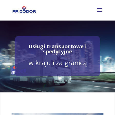
Usługi transportowe i
spedycyjne
w kraju i za granicą