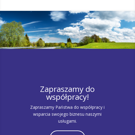
Zapraszamy do
współpracy!
Zapraszamy Państwa do współpracy i
wsparcia swojego biznesu naszymi
usługami.