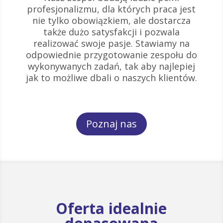
profesjonalizmu, dla których praca jest
nie tylko obowiązkiem, ale dostarcza
także dużo satysfakcji i pozwala
realizować swoje pasje. Stawiamy na
odpowiednie przygotowanie zespołu do
wykonywanych zadań, tak aby najlepiej
jak to możliwe dbali o naszych klientów.
Poznaj nas
Oferta idealnie