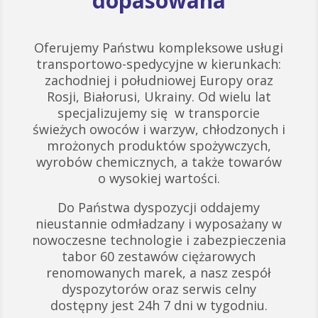
dopasowana
Oferujemy Państwu kompleksowe usługi
transportowo-spedycyjne w kierunkach:
zachodniej i południowej Europy oraz
Rosji, Białorusi, Ukrainy. Od wielu lat
specjalizujemy się w transporcie
świeżych owoców i warzyw, chłodzonych i
mrożonych produktów spożywczych,
wyrobów chemicznych, a także towarów
o wysokiej wartości.
Do Państwa dyspozycji oddajemy
nieustannie odmładzany i wyposażany w
nowoczesne technologie i zabezpieczenia
tabor 60 zestawów ciężarowych
renomowanych marek, a nasz zespół
dyspozytorów oraz serwis celny
dostępny jest 24h 7 dni w tygodniu.