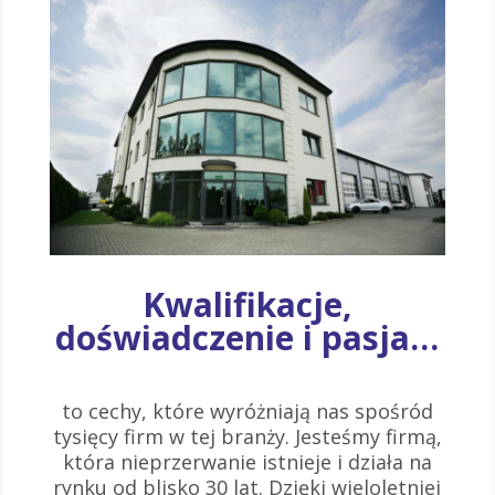
Kwalifikacje,
doświadczenie i pasja…
to cechy, które wyróżniają nas spośród
tysięcy firm w tej branży. Jesteśmy firmą,
która nieprzerwanie istnieje i działa na
rynku od blisko 30 lat. Dzięki wieloletniej