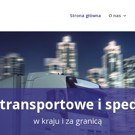
Strona główna
O nas
 transportowe i spe
w kraju i za granicą