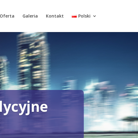
Oferta
Galeria
Kontakt
Polski
dycyjne