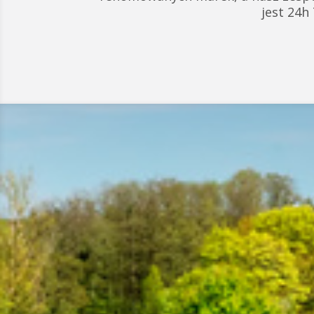
jest 24h