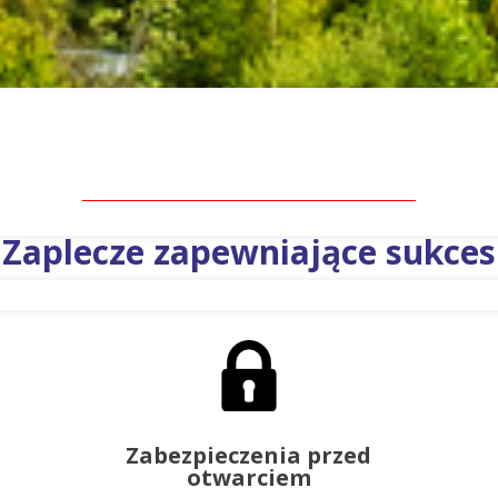
Zaplecze zapewniające sukces
Zabezpieczenia przed
otwarciem