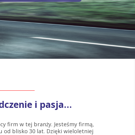
dczenie i pasja…
cy firm w tej branży. Jesteśmy firmą,
 od blisko 30 lat. Dzięki wieloletniej