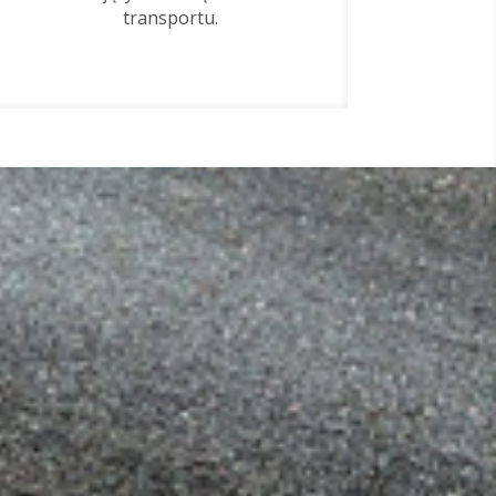
transportu.