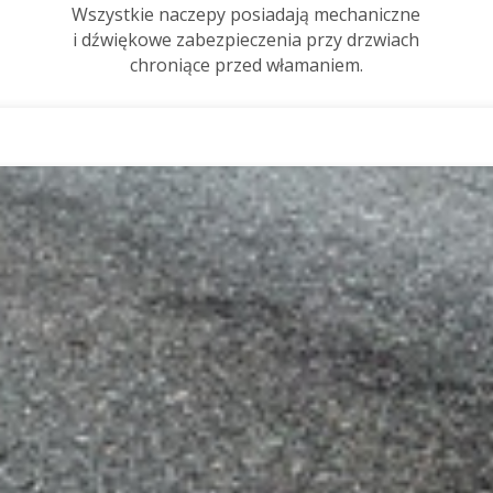
Wszystkie naczepy posiadają mechaniczne
i dźwiękowe zabezpieczenia przy drzwiach
chroniące przed włamaniem.