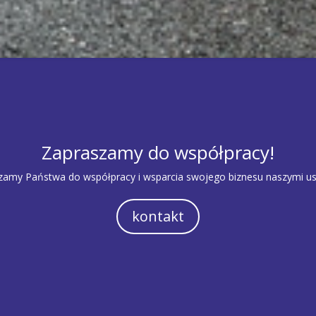
Zapraszamy do współpracy!
zamy Państwa do współpracy i wsparcia swojego biznesu naszymi us
kontakt