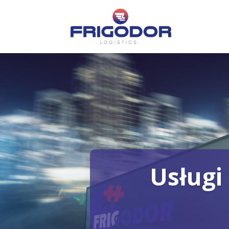
Usługi