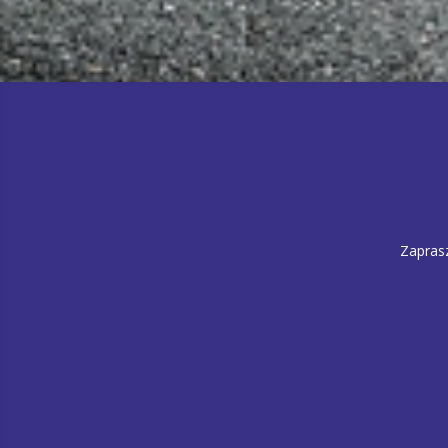
Zapras