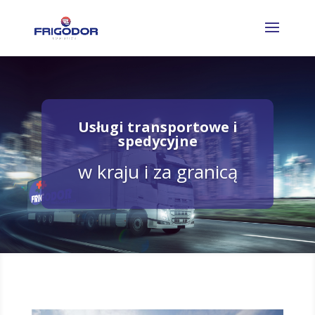
Usługi transportowe i
spedycyjne
w kraju i za granicą