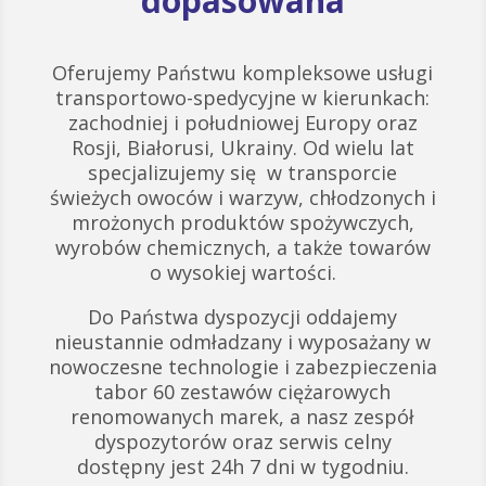
dopasowana
Oferujemy Państwu kompleksowe usługi
transportowo-spedycyjne w kierunkach:
zachodniej i południowej Europy oraz
Rosji, Białorusi, Ukrainy. Od wielu lat
specjalizujemy się w transporcie
świeżych owoców i warzyw, chłodzonych i
mrożonych produktów spożywczych,
wyrobów chemicznych, a także towarów
o wysokiej wartości.
Do Państwa dyspozycji oddajemy
nieustannie odmładzany i wyposażany w
nowoczesne technologie i zabezpieczenia
tabor 60 zestawów ciężarowych
renomowanych marek, a nasz zespół
dyspozytorów oraz serwis celny
dostępny jest 24h 7 dni w tygodniu.