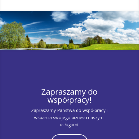
Zapraszamy do
współpracy!
Zapraszamy Państwa do współpracy i
wsparcia swojego biznesu naszymi
usługami.