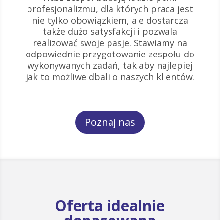
profesjonalizmu, dla których praca jest
nie tylko obowiązkiem, ale dostarcza
także dużo satysfakcji i pozwala
realizować swoje pasje. Stawiamy na
odpowiednie przygotowanie zespołu do
wykonywanych zadań, tak aby najlepiej
jak to możliwe dbali o naszych klientów.
Poznaj nas
Oferta idealnie