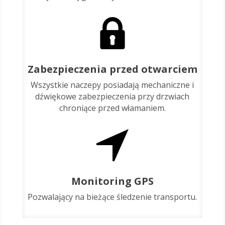
Zabezpieczenia przed otwarciem
Wszystkie naczepy posiadają mechaniczne i
dźwiękowe zabezpieczenia przy drzwiach
chroniące przed włamaniem.
Monitoring GPS
Pozwalający na bieżące śledzenie transportu.