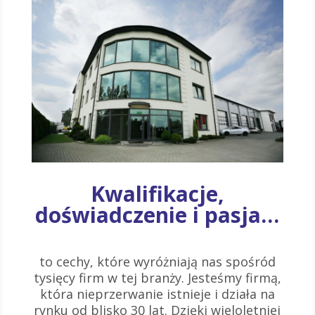
Kwalifikacje,
doświadczenie i pasja…
to cechy, które wyróżniają nas spośród
tysięcy firm w tej branży. Jesteśmy firmą,
która nieprzerwanie istnieje i działa na
rynku od blisko 30 lat. Dzięki wieloletniej