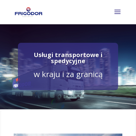
Usługi transportowe i
spedycyjne
w kraju i za granicą