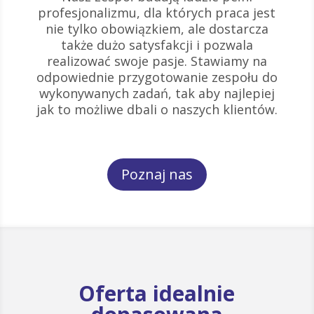
profesjonalizmu, dla których praca jest
nie tylko obowiązkiem, ale dostarcza
także dużo satysfakcji i pozwala
realizować swoje pasje. Stawiamy na
odpowiednie przygotowanie zespołu do
wykonywanych zadań, tak aby najlepiej
jak to możliwe dbali o naszych klientów.
Poznaj nas
Oferta idealnie