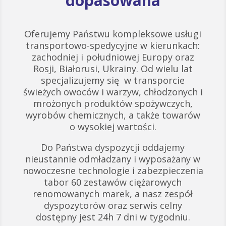
dopasowana
Oferujemy Państwu kompleksowe usługi
transportowo-spedycyjne w kierunkach:
zachodniej i południowej Europy oraz
Rosji, Białorusi, Ukrainy. Od wielu lat
specjalizujemy się w transporcie
świeżych owoców i warzyw, chłodzonych i
mrożonych produktów spożywczych,
wyrobów chemicznych, a także towarów
o wysokiej wartości.
Do Państwa dyspozycji oddajemy
nieustannie odmładzany i wyposażany w
nowoczesne technologie i zabezpieczenia
tabor 60 zestawów ciężarowych
renomowanych marek, a nasz zespół
dyspozytorów oraz serwis celny
dostępny jest 24h 7 dni w tygodniu.