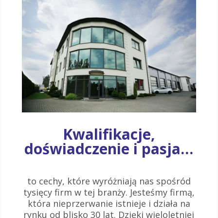
Kwalifikacje,
doświadczenie i pasja…
to cechy, które wyróżniają nas spośród
tysięcy firm w tej branży. Jesteśmy firmą,
która nieprzerwanie istnieje i działa na
rynku od blisko 30 lat. Dzięki wieloletniej