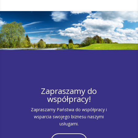
Zapraszamy do
współpracy!
Zapraszamy Państwa do współpracy i
wsparcia swojego biznesu naszymi
usługami.