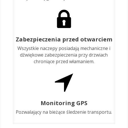
Zabezpieczenia przed otwarciem
Wszystkie naczepy posiadają mechaniczne i
dźwiękowe zabezpieczenia przy drzwiach
chroniące przed włamaniem.
Monitoring GPS
Pozwalający na bieżące śledzenie transportu.