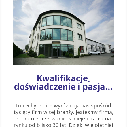
Kwalifikacje,
doświadczenie i pasja…
to cechy, które wyróżniają nas spośród
tysięcy firm w tej branży. Jesteśmy firmą,
która nieprzerwanie istnieje i działa na
rynku od blisko 30 lat. Dzięki wieloletniej