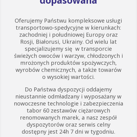
dopasowana
Oferujemy Państwu kompleksowe usługi
transportowo-spedycyjne w kierunkach:
zachodniej i południowej Europy oraz
Rosji, Białorusi, Ukrainy. Od wielu lat
specjalizujemy się w transporcie
świeżych owoców i warzyw, chłodzonych i
mrożonych produktów spożywczych,
wyrobów chemicznych, a także towarów
o wysokiej wartości.
Do Państwa dyspozycji oddajemy
nieustannie odmładzany i wyposażany w
nowoczesne technologie i zabezpieczenia
tabor 60 zestawów ciężarowych
renomowanych marek, a nasz zespół
dyspozytorów oraz serwis celny
dostępny jest 24h 7 dni w tygodniu.