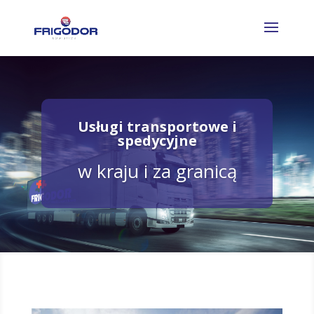
Usługi transportowe i
spedycyjne
w kraju i za granicą