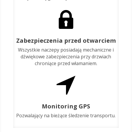
Zabezpieczenia przed otwarciem
Wszystkie naczepy posiadają mechaniczne i
dźwiękowe zabezpieczenia przy drzwiach
chroniące przed włamaniem.
Monitoring GPS
Pozwalający na bieżące śledzenie transportu.