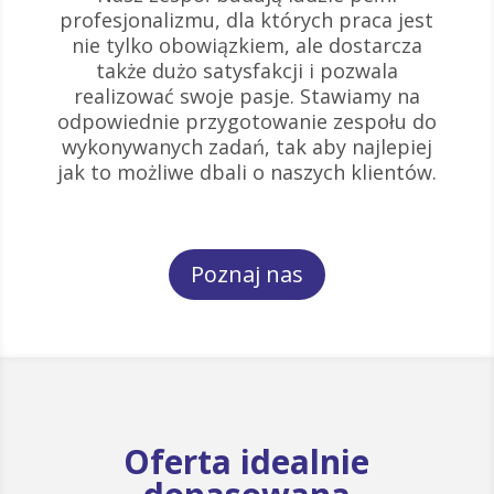
profesjonalizmu, dla których praca jest
nie tylko obowiązkiem, ale dostarcza
także dużo satysfakcji i pozwala
realizować swoje pasje. Stawiamy na
odpowiednie przygotowanie zespołu do
wykonywanych zadań, tak aby najlepiej
jak to możliwe dbali o naszych klientów.
Poznaj nas
Oferta idealnie