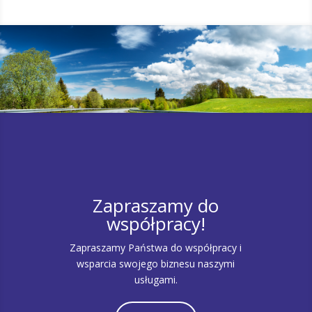
Zapraszamy do
współpracy!
Zapraszamy Państwa do współpracy i
wsparcia swojego biznesu naszymi
usługami.