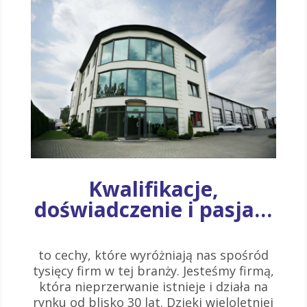
Kwalifikacje,
doświadczenie i pasja…
to cechy, które wyróżniają nas spośród
tysięcy firm w tej branży. Jesteśmy firmą,
która nieprzerwanie istnieje i działa na
rynku od blisko 30 lat. Dzięki wieloletniej