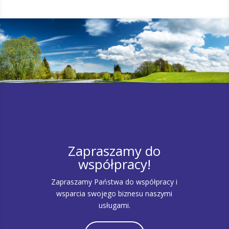
Zapraszamy do
współpracy!
Zapraszamy Państwa do współpracy i
wsparcia swojego biznesu naszymi
usługami.