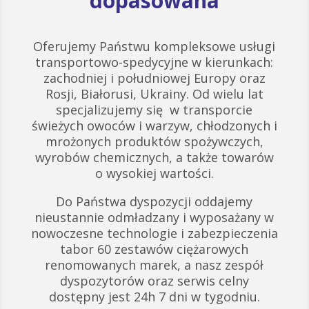
dopasowana
Oferujemy Państwu kompleksowe usługi
transportowo-spedycyjne w kierunkach:
zachodniej i południowej Europy oraz
Rosji, Białorusi, Ukrainy. Od wielu lat
specjalizujemy się w transporcie
świeżych owoców i warzyw, chłodzonych i
mrożonych produktów spożywczych,
wyrobów chemicznych, a także towarów
o wysokiej wartości.
Do Państwa dyspozycji oddajemy
nieustannie odmładzany i wyposażany w
nowoczesne technologie i zabezpieczenia
tabor 60 zestawów ciężarowych
renomowanych marek, a nasz zespół
dyspozytorów oraz serwis celny
dostępny jest 24h 7 dni w tygodniu.