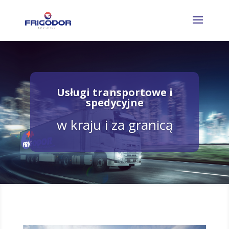
Usługi transportowe i
spedycyjne
w kraju i za granicą