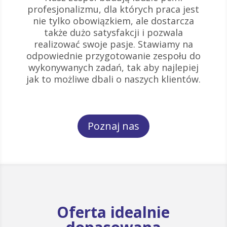
profesjonalizmu, dla których praca jest
nie tylko obowiązkiem, ale dostarcza
także dużo satysfakcji i pozwala
realizować swoje pasje. Stawiamy na
odpowiednie przygotowanie zespołu do
wykonywanych zadań, tak aby najlepiej
jak to możliwe dbali o naszych klientów.
Poznaj nas
Oferta idealnie