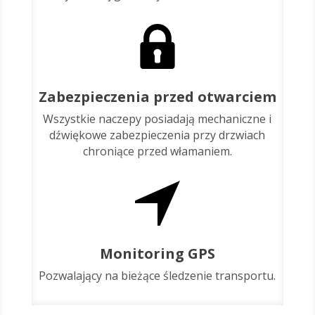
Zabezpieczenia przed otwarciem
Wszystkie naczepy posiadają mechaniczne i
dźwiękowe zabezpieczenia przy drzwiach
chroniące przed włamaniem.
Monitoring GPS
Pozwalający na bieżące śledzenie transportu.