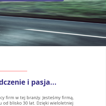
dczenie i pasja…
cy firm w tej branży. Jesteśmy firmą,
 od blisko 30 lat. Dzięki wieloletniej