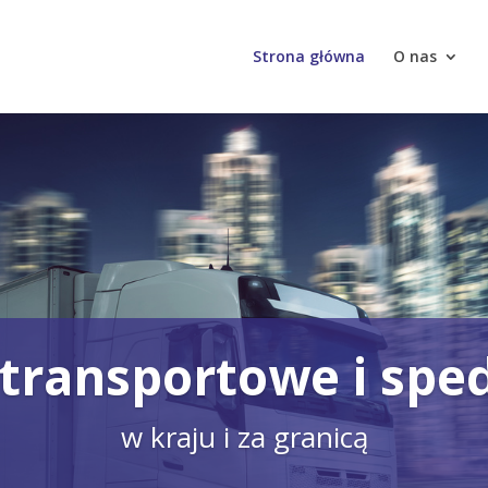
Strona główna
O nas
 transportowe i spe
w kraju i za granicą