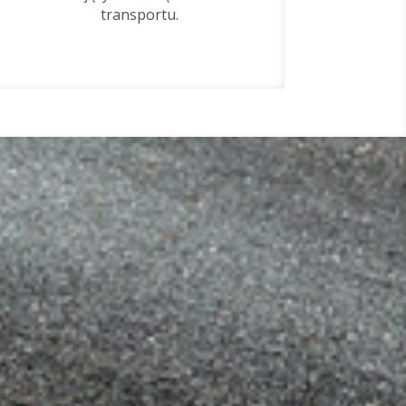
transportu.