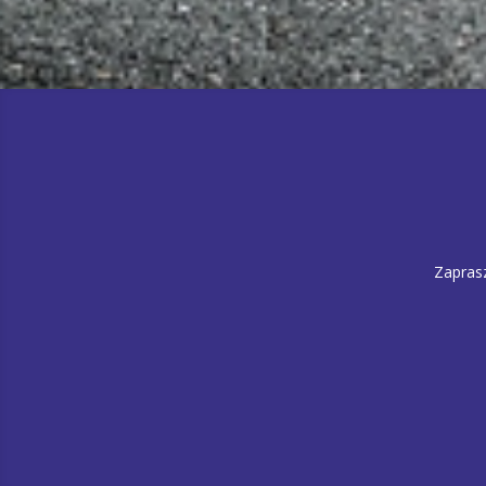
Zapras