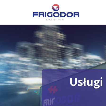
Usługi