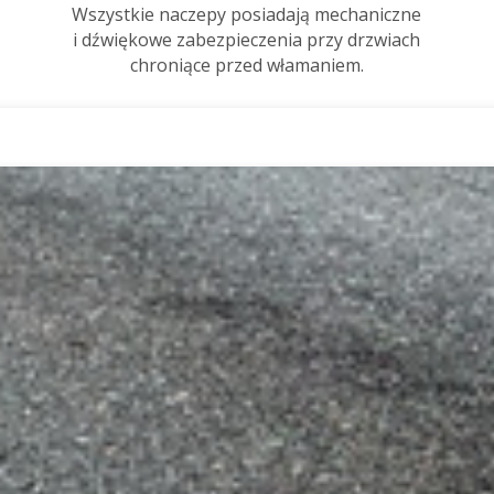
Wszystkie naczepy posiadają mechaniczne
i dźwiękowe zabezpieczenia przy drzwiach
chroniące przed włamaniem.