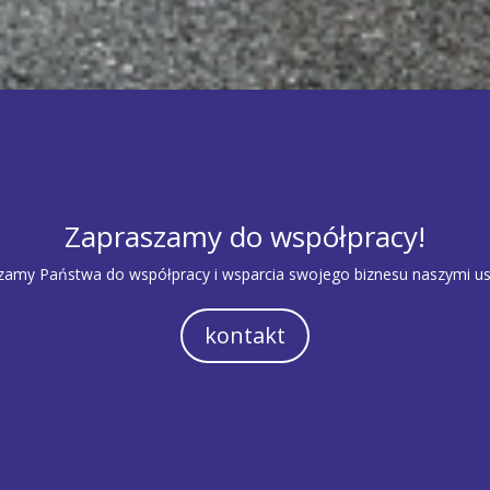
Zapraszamy do współpracy!
zamy Państwa do współpracy i wsparcia swojego biznesu naszymi us
kontakt