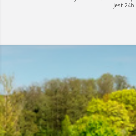
jest 24h