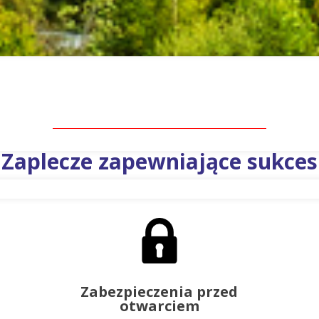
Zaplecze zapewniające sukces
Zabezpieczenia przed
otwarciem