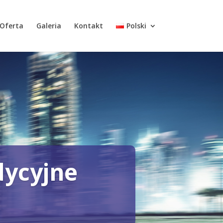
Oferta
Galeria
Kontakt
Polski
dycyjne