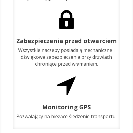
Zabezpieczenia przed otwarciem
Wszystkie naczepy posiadają mechaniczne i
dźwiękowe zabezpieczenia przy drzwiach
chroniące przed włamaniem.
Monitoring GPS
Pozwalający na bieżące śledzenie transportu.