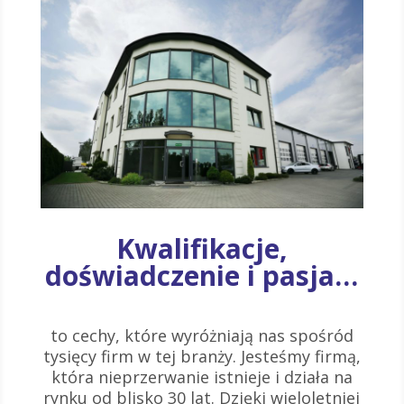
Kwalifikacje,
doświadczenie i pasja…
to cechy, które wyróżniają nas spośród
tysięcy firm w tej branży. Jesteśmy firmą,
która nieprzerwanie istnieje i działa na
rynku od blisko 30 lat. Dzięki wieloletniej