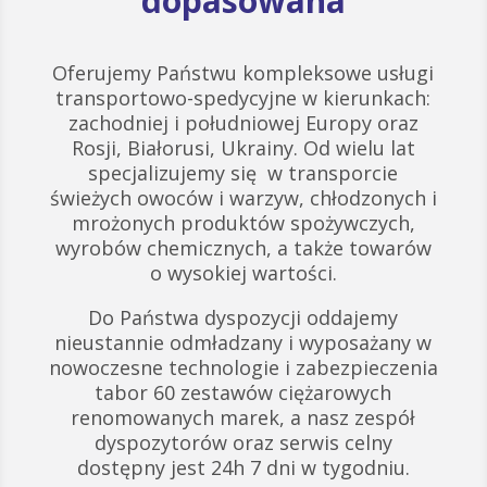
dopasowana
Oferujemy Państwu kompleksowe usługi
transportowo-spedycyjne w kierunkach:
zachodniej i południowej Europy oraz
Rosji, Białorusi, Ukrainy. Od wielu lat
specjalizujemy się w transporcie
świeżych owoców i warzyw, chłodzonych i
mrożonych produktów spożywczych,
wyrobów chemicznych, a także towarów
o wysokiej wartości.
Do Państwa dyspozycji oddajemy
nieustannie odmładzany i wyposażany w
nowoczesne technologie i zabezpieczenia
tabor 60 zestawów ciężarowych
renomowanych marek, a nasz zespół
dyspozytorów oraz serwis celny
dostępny jest 24h 7 dni w tygodniu.