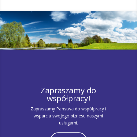
Zapraszamy do
współpracy!
Zapraszamy Państwa do współpracy i
wsparcia swojego biznesu naszymi
usługami.