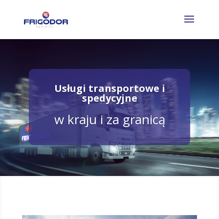
Usługi transportowe i
spedycyjne
w kraju i za granicą