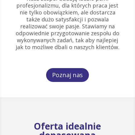
profesjonalizmu, dla których praca jest
nie tylko obowiązkiem, ale dostarcza
także dużo satysfakcji i pozwala
realizować swoje pasje. Stawiamy na
odpowiednie przygotowanie zespołu do
wykonywanych zadań, tak aby najlepiej
jak to możliwe dbali o naszych klientów.
Poznaj nas
Oferta idealnie