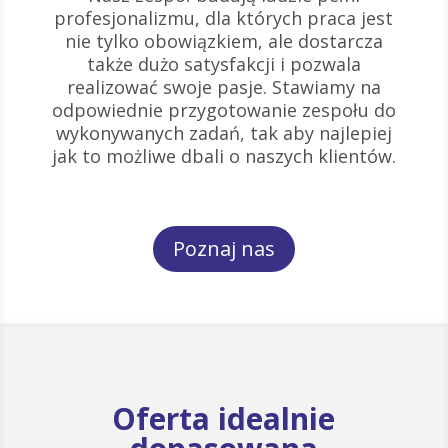
profesjonalizmu, dla których praca jest
nie tylko obowiązkiem, ale dostarcza
także dużo satysfakcji i pozwala
realizować swoje pasje. Stawiamy na
odpowiednie przygotowanie zespołu do
wykonywanych zadań, tak aby najlepiej
jak to możliwe dbali o naszych klientów.
Poznaj nas
Oferta idealnie