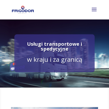
Usługi transportowe i
spedycyjne
w kraju i za granicą