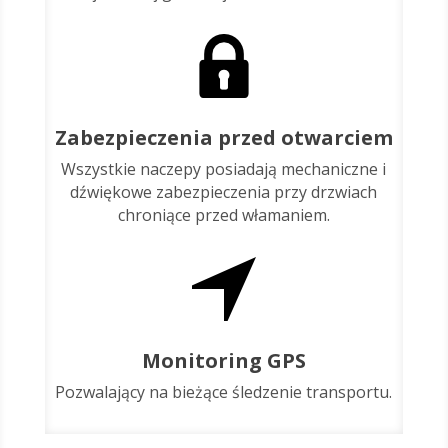
Zabezpieczenia przed otwarciem
Wszystkie naczepy posiadają mechaniczne i
dźwiękowe zabezpieczenia przy drzwiach
chroniące przed włamaniem.
Monitoring GPS
Pozwalający na bieżące śledzenie transportu.