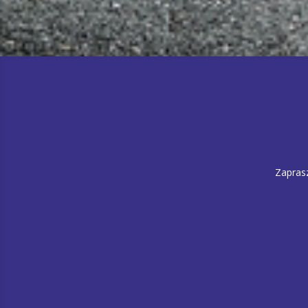
Zapras