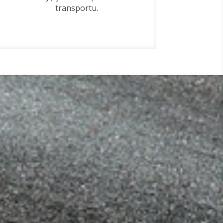
transportu.