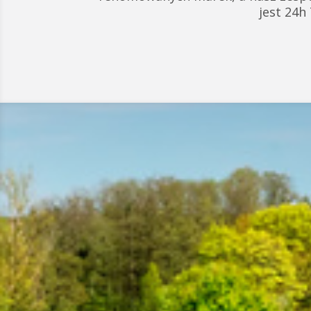
jest 24h