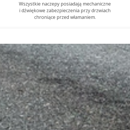
Wszystkie naczepy posiadają mechaniczne
i dźwiękowe zabezpieczenia przy drzwiach
chroniące przed włamaniem.