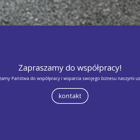
Zapraszamy do współpracy!
zamy Państwa do współpracy i wsparcia swojego biznesu naszymi us
kontakt