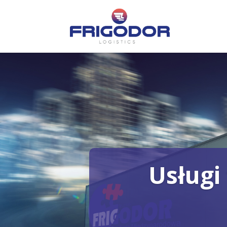
Usługi