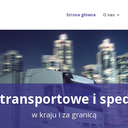
Strona główna
O nas
 transportowe i spe
w kraju i za granicą