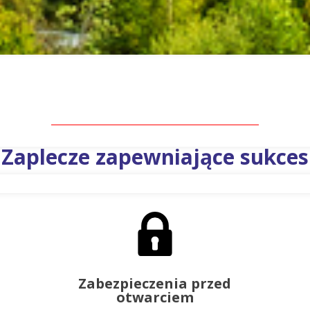
Zaplecze zapewniające sukces
Zabezpieczenia przed
otwarciem