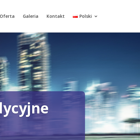
Oferta
Galeria
Kontakt
Polski
dycyjne