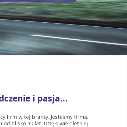
dczenie i pasja…
cy firm w tej branży. Jesteśmy firmą,
 od blisko 30 lat. Dzięki wieloletniej