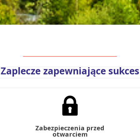
Zaplecze zapewniające sukces
Zabezpieczenia przed
otwarciem