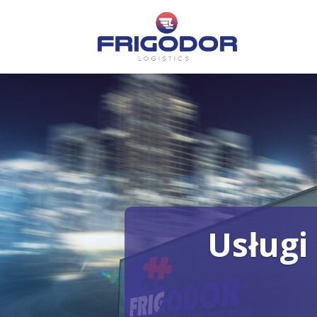
Usługi