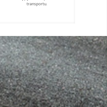
transportu.