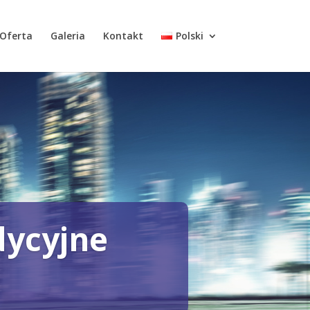
Oferta
Galeria
Kontakt
Polski
dycyjne