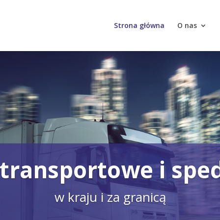
Strona główna
O nas
 transportowe i spe
w kraju i za granicą