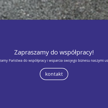
Zapraszamy do współpracy!
zamy Państwa do współpracy i wsparcia swojego biznesu naszymi us
kontakt