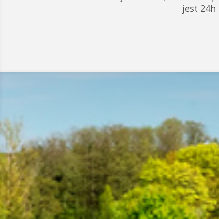
jest 24h