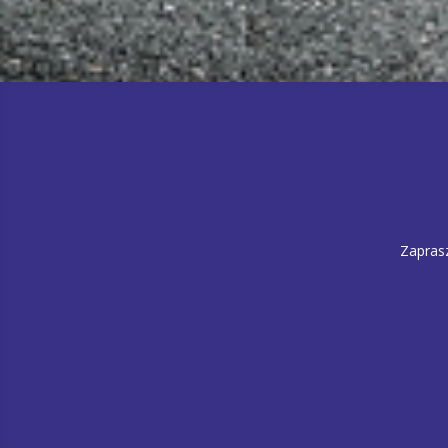
Zapras