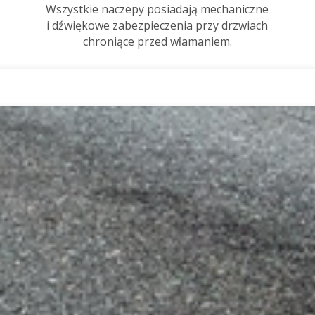
Wszystkie naczepy posiadają mechaniczne
i dźwiękowe zabezpieczenia przy drzwiach
chroniące przed włamaniem.