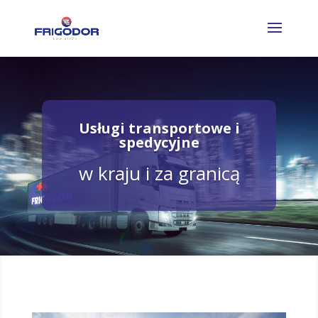
Usługi transportowe i
spedycyjne
w kraju i za granicą