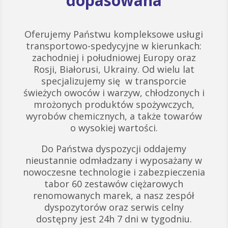
dopasowana
Oferujemy Państwu kompleksowe usługi
transportowo-spedycyjne w kierunkach:
zachodniej i południowej Europy oraz
Rosji, Białorusi, Ukrainy. Od wielu lat
specjalizujemy się w transporcie
świeżych owoców i warzyw, chłodzonych i
mrożonych produktów spożywczych,
wyrobów chemicznych, a także towarów
o wysokiej wartości.
Do Państwa dyspozycji oddajemy
nieustannie odmładzany i wyposażany w
nowoczesne technologie i zabezpieczenia
tabor 60 zestawów ciężarowych
renomowanych marek, a nasz zespół
dyspozytorów oraz serwis celny
dostępny jest 24h 7 dni w tygodniu.