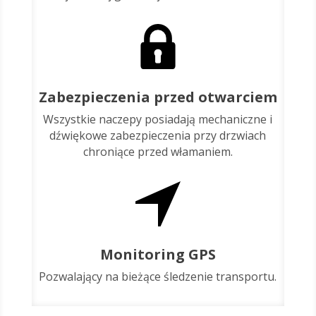
Zabezpieczenia przed otwarciem
Wszystkie naczepy posiadają mechaniczne i
dźwiękowe zabezpieczenia przy drzwiach
chroniące przed włamaniem.
Monitoring GPS
Pozwalający na bieżące śledzenie transportu.