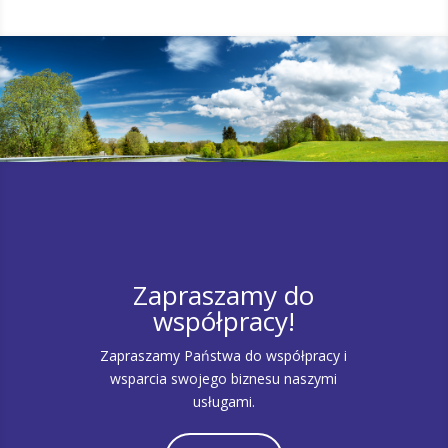
Zapraszamy do
współpracy!
Zapraszamy Państwa do współpracy i
wsparcia swojego biznesu naszymi
usługami.