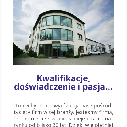
Kwalifikacje,
doświadczenie i pasja…
to cechy, które wyróżniają nas spośród
tysięcy firm w tej branży. Jesteśmy firmą,
która nieprzerwanie istnieje i działa na
rynku od blisko 30 lat. Dzięki wieloletniej