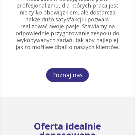
profesjonalizmu, dla których praca jest
nie tylko obowiązkiem, ale dostarcza
także dużo satysfakcji i pozwala
realizować swoje pasje. Stawiamy na
odpowiednie przygotowanie zespołu do
wykonywanych zadań, tak aby najlepiej
jak to możliwe dbali o naszych klientów.
Poznaj nas
Oferta idealnie