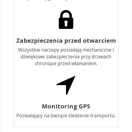
Zabezpieczenia przed otwarciem
Wszystkie naczepy posiadają mechaniczne i
dźwiękowe zabezpieczenia przy drzwiach
chroniące przed włamaniem.
Monitoring GPS
Pozwalający na bieżące śledzenie transportu.