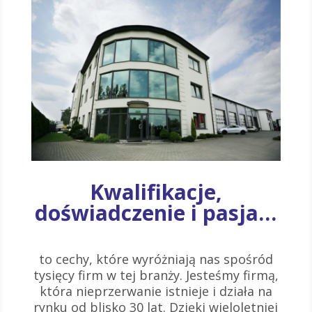
Kwalifikacje,
doświadczenie i pasja…
to cechy, które wyróżniają nas spośród
tysięcy firm w tej branży. Jesteśmy firmą,
która nieprzerwanie istnieje i działa na
rynku od blisko 30 lat. Dzięki wieloletniej