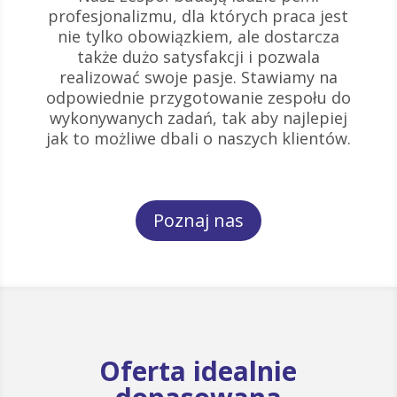
profesjonalizmu, dla których praca jest
nie tylko obowiązkiem, ale dostarcza
także dużo satysfakcji i pozwala
realizować swoje pasje. Stawiamy na
odpowiednie przygotowanie zespołu do
wykonywanych zadań, tak aby najlepiej
jak to możliwe dbali o naszych klientów.
Poznaj nas
Oferta idealnie