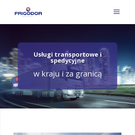
Usługi transportowe i
spedycyjne
w kraju i za granicą