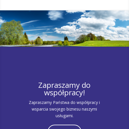
Zapraszamy do
współpracy!
Zapraszamy Państwa do współpracy i
wsparcia swojego biznesu naszymi
usługami.