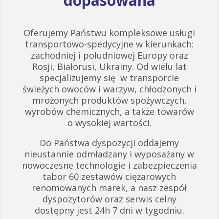
dopasowana
Oferujemy Państwu kompleksowe usługi
transportowo-spedycyjne w kierunkach:
zachodniej i południowej Europy oraz
Rosji, Białorusi, Ukrainy. Od wielu lat
specjalizujemy się w transporcie
świeżych owoców i warzyw, chłodzonych i
mrożonych produktów spożywczych,
wyrobów chemicznych, a także towarów
o wysokiej wartości.
Do Państwa dyspozycji oddajemy
nieustannie odmładzany i wyposażany w
nowoczesne technologie i zabezpieczenia
tabor 60 zestawów ciężarowych
renomowanych marek, a nasz zespół
dyspozytorów oraz serwis celny
dostępny jest 24h 7 dni w tygodniu.