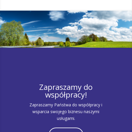
Zapraszamy do
współpracy!
Zapraszamy Państwa do współpracy i
wsparcia swojego biznesu naszymi
usługami.