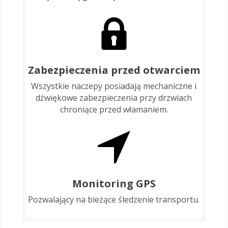
Zabezpieczenia przed otwarciem
Wszystkie naczepy posiadają mechaniczne i
dźwiękowe zabezpieczenia przy drzwiach
chroniące przed włamaniem.
Monitoring GPS
Pozwalający na bieżące śledzenie transportu.