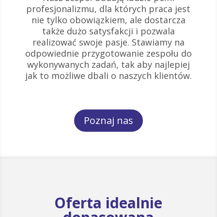
profesjonalizmu, dla których praca jest
nie tylko obowiązkiem, ale dostarcza
także dużo satysfakcji i pozwala
realizować swoje pasje. Stawiamy na
odpowiednie przygotowanie zespołu do
wykonywanych zadań, tak aby najlepiej
jak to możliwe dbali o naszych klientów.
Poznaj nas
Oferta idealnie