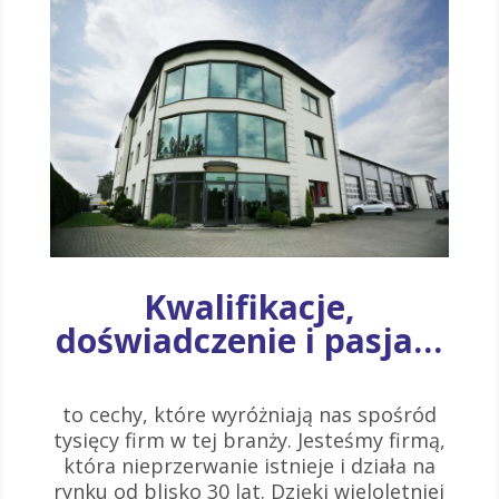
Kwalifikacje,
doświadczenie i pasja…
to cechy, które wyróżniają nas spośród
tysięcy firm w tej branży. Jesteśmy firmą,
która nieprzerwanie istnieje i działa na
rynku od blisko 30 lat. Dzięki wieloletniej