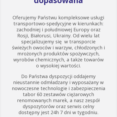
dopasowana
Oferujemy Państwu kompleksowe usługi
transportowo-spedycyjne w kierunkach:
zachodniej i południowej Europy oraz
Rosji, Białorusi, Ukrainy. Od wielu lat
specjalizujemy się w transporcie
świeżych owoców i warzyw, chłodzonych i
mrożonych produktów spożywczych,
wyrobów chemicznych, a także towarów
o wysokiej wartości.
Do Państwa dyspozycji oddajemy
nieustannie odmładzany i wyposażany w
nowoczesne technologie i zabezpieczenia
tabor 60 zestawów ciężarowych
renomowanych marek, a nasz zespół
dyspozytorów oraz serwis celny
dostępny jest 24h 7 dni w tygodniu.