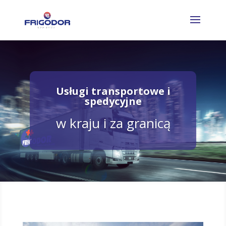
Usługi transportowe i
spedycyjne
w kraju i za granicą