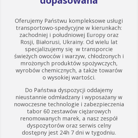
dopasowana
Oferujemy Państwu kompleksowe usługi
transportowo-spedycyjne w kierunkach:
zachodniej i południowej Europy oraz
Rosji, Białorusi, Ukrainy. Od wielu lat
specjalizujemy się w transporcie
świeżych owoców i warzyw, chłodzonych i
mrożonych produktów spożywczych,
wyrobów chemicznych, a także towarów
o wysokiej wartości.
Do Państwa dyspozycji oddajemy
nieustannie odmładzany i wyposażany w
nowoczesne technologie i zabezpieczenia
tabor 60 zestawów ciężarowych
renomowanych marek, a nasz zespół
dyspozytorów oraz serwis celny
dostępny jest 24h 7 dni w tygodniu.