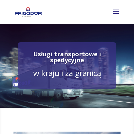
Usługi transportowe i
spedycyjne
w kraju i za granicą