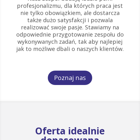
profesjonalizmu, dla których praca jest
nie tylko obowiązkiem, ale dostarcza
także dużo satysfakcji i pozwala
realizować swoje pasje. Stawiamy na
odpowiednie przygotowanie zespołu do
wykonywanych zadań, tak aby najlepiej
jak to możliwe dbali o naszych klientów.
Poznaj nas
Oferta idealnie