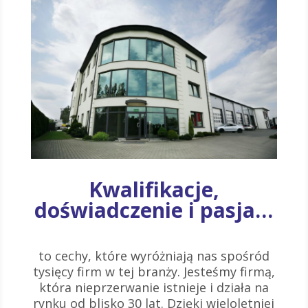
Kwalifikacje,
doświadczenie i pasja…
to cechy, które wyróżniają nas spośród
tysięcy firm w tej branży. Jesteśmy firmą,
która nieprzerwanie istnieje i działa na
rynku od blisko 30 lat. Dzięki wieloletniej