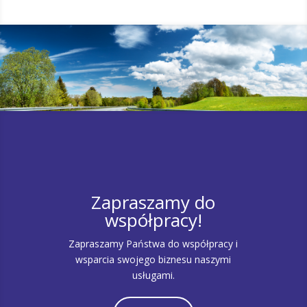
Zapraszamy do
współpracy!
Zapraszamy Państwa do współpracy i
wsparcia swojego biznesu naszymi
usługami.