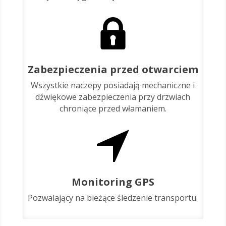
Zabezpieczenia przed otwarciem
Wszystkie naczepy posiadają mechaniczne i
dźwiękowe zabezpieczenia przy drzwiach
chroniące przed włamaniem.
Monitoring GPS
Pozwalający na bieżące śledzenie transportu.