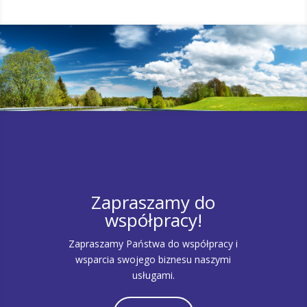
Zapraszamy do
współpracy!
Zapraszamy Państwa do współpracy i
wsparcia swojego biznesu naszymi
usługami.