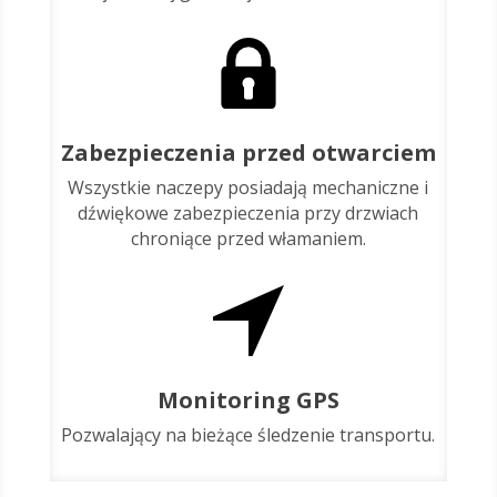
Zabezpieczenia przed otwarciem
Wszystkie naczepy posiadają mechaniczne i
dźwiękowe zabezpieczenia przy drzwiach
chroniące przed włamaniem.
Monitoring GPS
Pozwalający na bieżące śledzenie transportu.