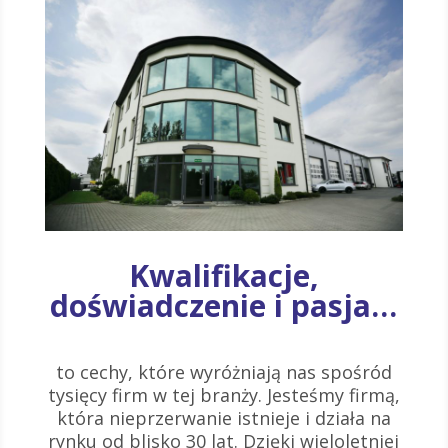
Kwalifikacje,
doświadczenie i pasja…
to cechy, które wyróżniają nas spośród
tysięcy firm w tej branży. Jesteśmy firmą,
która nieprzerwanie istnieje i działa na
rynku od blisko 30 lat. Dzięki wieloletniej