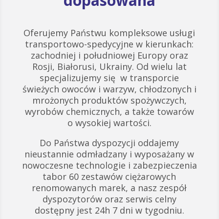
dopasowana
Oferujemy Państwu kompleksowe usługi
transportowo-spedycyjne w kierunkach:
zachodniej i południowej Europy oraz
Rosji, Białorusi, Ukrainy. Od wielu lat
specjalizujemy się w transporcie
świeżych owoców i warzyw, chłodzonych i
mrożonych produktów spożywczych,
wyrobów chemicznych, a także towarów
o wysokiej wartości.
Do Państwa dyspozycji oddajemy
nieustannie odmładzany i wyposażany w
nowoczesne technologie i zabezpieczenia
tabor 60 zestawów ciężarowych
renomowanych marek, a nasz zespół
dyspozytorów oraz serwis celny
dostępny jest 24h 7 dni w tygodniu.