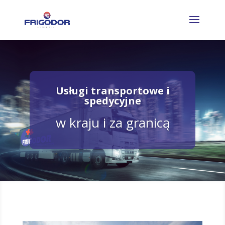
Usługi transportowe i
spedycyjne
w kraju i za granicą