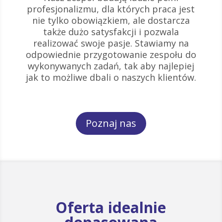
profesjonalizmu, dla których praca jest
nie tylko obowiązkiem, ale dostarcza
także dużo satysfakcji i pozwala
realizować swoje pasje. Stawiamy na
odpowiednie przygotowanie zespołu do
wykonywanych zadań, tak aby najlepiej
jak to możliwe dbali o naszych klientów.
Poznaj nas
Oferta idealnie