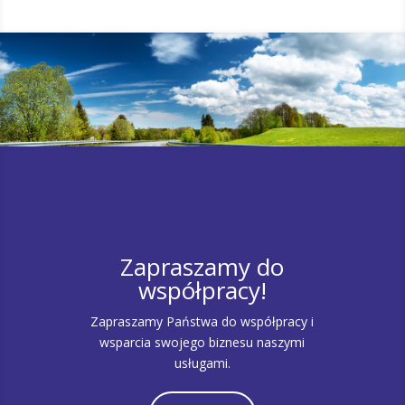
Zapraszamy do
współpracy!
Zapraszamy Państwa do współpracy i
wsparcia swojego biznesu naszymi
usługami.