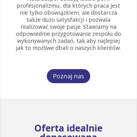
profesjonalizmu, dla których praca jest
nie tylko obowiązkiem, ale dostarcza
także dużo satysfakcji i pozwala
realizować swoje pasje. Stawiamy na
odpowiednie przygotowanie zespołu do
wykonywanych zadań, tak aby najlepiej
jak to możliwe dbali o naszych klientów.
Poznaj nas
Oferta idealnie