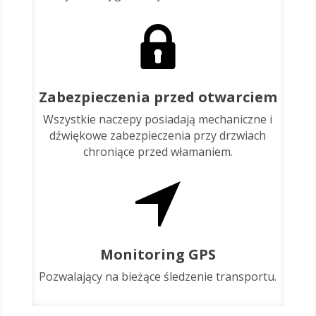
Zabezpieczenia przed otwarciem
Wszystkie naczepy posiadają mechaniczne i
dźwiękowe zabezpieczenia przy drzwiach
chroniące przed włamaniem.
Monitoring GPS
Pozwalający na bieżące śledzenie transportu.