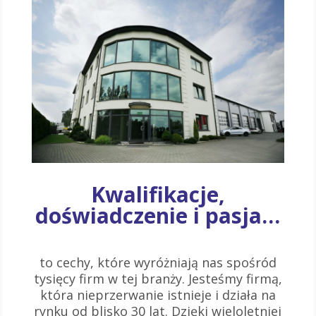
Kwalifikacje,
doświadczenie i pasja…
to cechy, które wyróżniają nas spośród
tysięcy firm w tej branży. Jesteśmy firmą,
która nieprzerwanie istnieje i działa na
rynku od blisko 30 lat. Dzięki wieloletniej