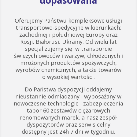
dopasowana
Oferujemy Państwu kompleksowe usługi
transportowo-spedycyjne w kierunkach:
zachodniej i południowej Europy oraz
Rosji, Białorusi, Ukrainy. Od wielu lat
specjalizujemy się w transporcie
świeżych owoców i warzyw, chłodzonych i
mrożonych produktów spożywczych,
wyrobów chemicznych, a także towarów
o wysokiej wartości.
Do Państwa dyspozycji oddajemy
nieustannie odmładzany i wyposażany w
nowoczesne technologie i zabezpieczenia
tabor 60 zestawów ciężarowych
renomowanych marek, a nasz zespół
dyspozytorów oraz serwis celny
dostępny jest 24h 7 dni w tygodniu.