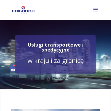
Usługi transportowe i
spedycyjne
w kraju i za granicą