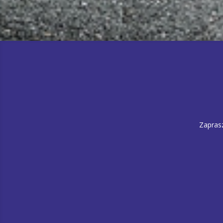
Zapras