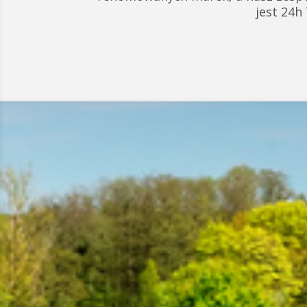
jest 24h