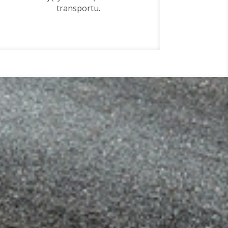
transportu.