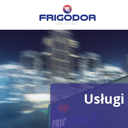
Usługi