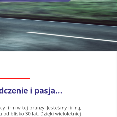
dczenie i pasja…
cy firm w tej branży. Jesteśmy firmą,
 od blisko 30 lat. Dzięki wieloletniej