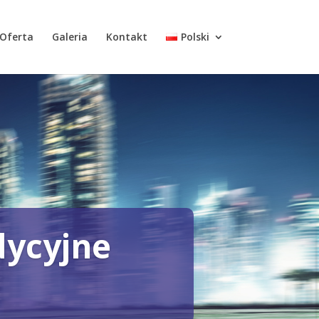
Oferta
Galeria
Kontakt
Polski
dycyjne