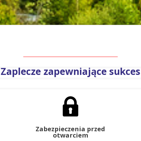
Zaplecze zapewniające sukces
Zabezpieczenia przed
otwarciem