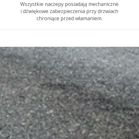
Wszystkie naczepy posiadają mechaniczne
i dźwiękowe zabezpieczenia przy drzwiach
chroniące przed włamaniem.