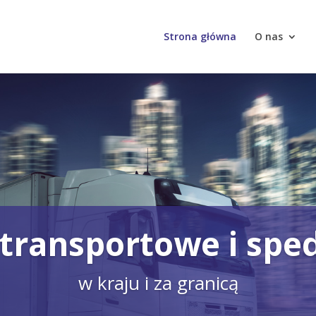
Strona główna
O nas
 transportowe i spe
w kraju i za granicą