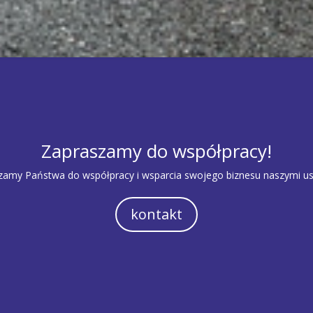
Zapraszamy do współpracy!
zamy Państwa do współpracy i wsparcia swojego biznesu naszymi us
kontakt