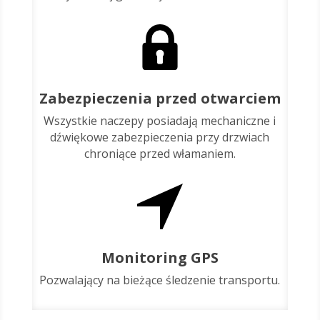
Zabezpieczenia przed otwarciem
Wszystkie naczepy posiadają mechaniczne i
dźwiękowe zabezpieczenia przy drzwiach
chroniące przed włamaniem.
Monitoring GPS
Pozwalający na bieżące śledzenie transportu.