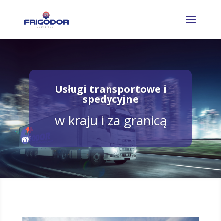
Usługi transportowe i
spedycyjne
w kraju i za granicą