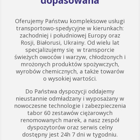
dopasowana
Oferujemy Państwu kompleksowe usługi
transportowo-spedycyjne w kierunkach:
zachodniej i południowej Europy oraz
Rosji, Białorusi, Ukrainy. Od wielu lat
specjalizujemy się w transporcie
świeżych owoców i warzyw, chłodzonych i
mrożonych produktów spożywczych,
wyrobów chemicznych, a także towarów
o wysokiej wartości.
Do Państwa dyspozycji oddajemy
nieustannie odmładzany i wyposażany w
nowoczesne technologie i zabezpieczenia
tabor 60 zestawów ciężarowych
renomowanych marek, a nasz zespół
dyspozytorów oraz serwis celny
dostępny jest 24h 7 dni w tygodniu.