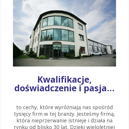
Kwalifikacje,
doświadczenie i pasja…
to cechy, które wyróżniają nas spośród
tysięcy firm w tej branży. Jesteśmy firmą,
która nieprzerwanie istnieje i działa na
rynku od blisko 30 lat. Dzięki wieloletniej