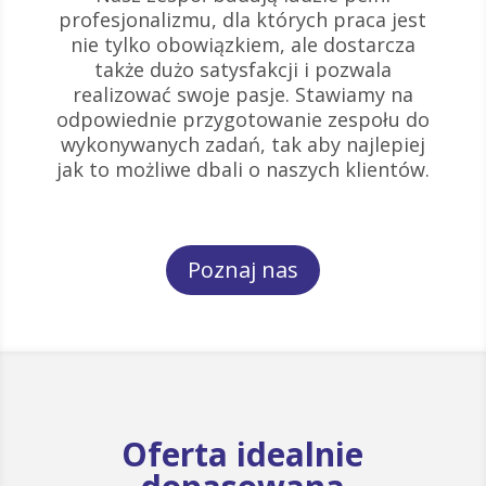
profesjonalizmu, dla których praca jest
nie tylko obowiązkiem, ale dostarcza
także dużo satysfakcji i pozwala
realizować swoje pasje. Stawiamy na
odpowiednie przygotowanie zespołu do
wykonywanych zadań, tak aby najlepiej
jak to możliwe dbali o naszych klientów.
Poznaj nas
Oferta idealnie