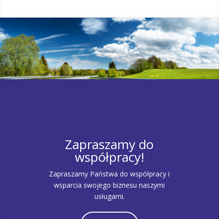
Zapraszamy do
współpracy!
Zapraszamy Państwa do współpracy i
wsparcia swojego biznesu naszymi
usługami.