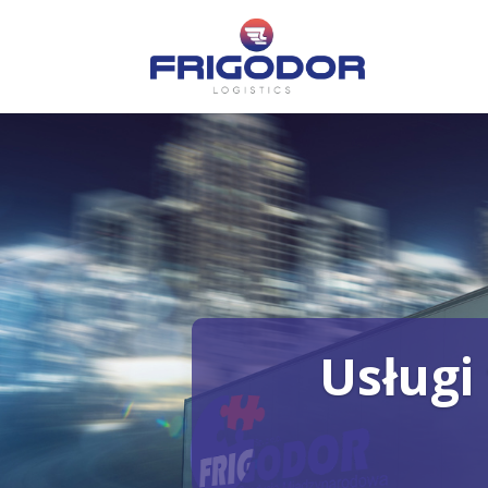
Usługi