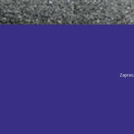
Zapras