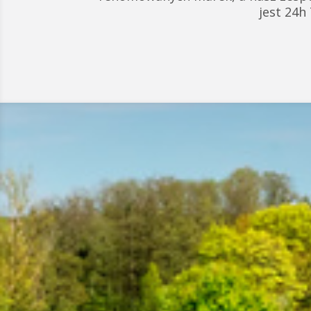
jest 24h