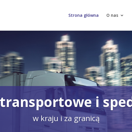
Strona główna
O nas
 transportowe i spe
w kraju i za granicą