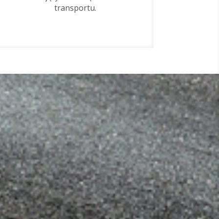
transportu.