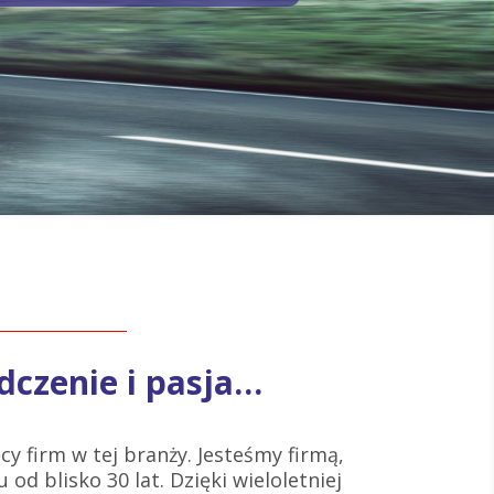
dczenie i pasja…
cy firm w tej branży. Jesteśmy firmą,
 od blisko 30 lat. Dzięki wieloletniej