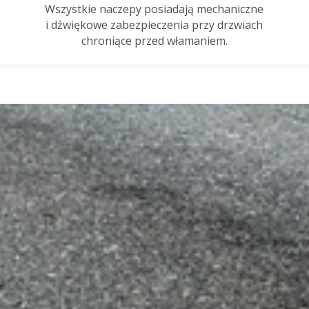
Wszystkie naczepy posiadają mechaniczne
i dźwiękowe zabezpieczenia przy drzwiach
chroniące przed włamaniem.