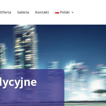
Oferta
Galeria
Kontakt
Polski
dycyjne