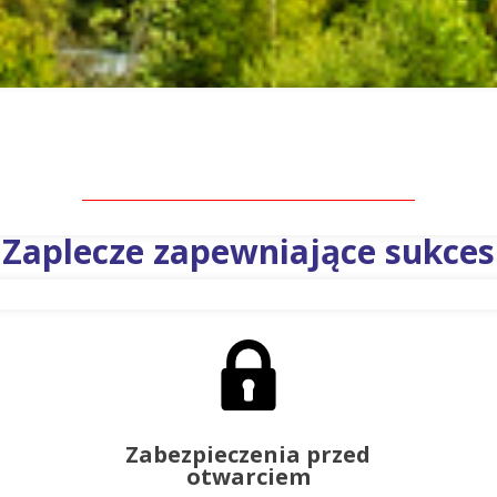
Zaplecze zapewniające sukces
Zabezpieczenia przed
otwarciem