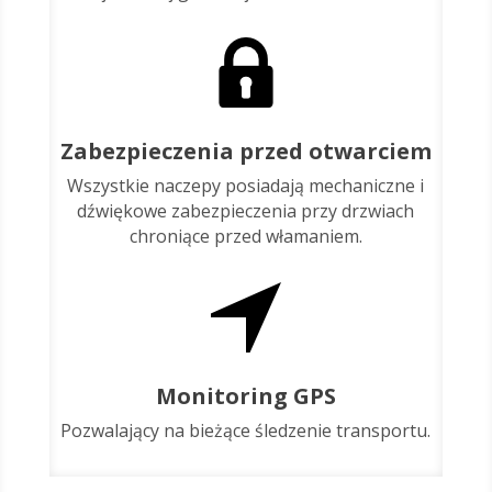
Zabezpieczenia przed otwarciem
Wszystkie naczepy posiadają mechaniczne i
dźwiękowe zabezpieczenia przy drzwiach
chroniące przed włamaniem.
Monitoring GPS
Pozwalający na bieżące śledzenie transportu.