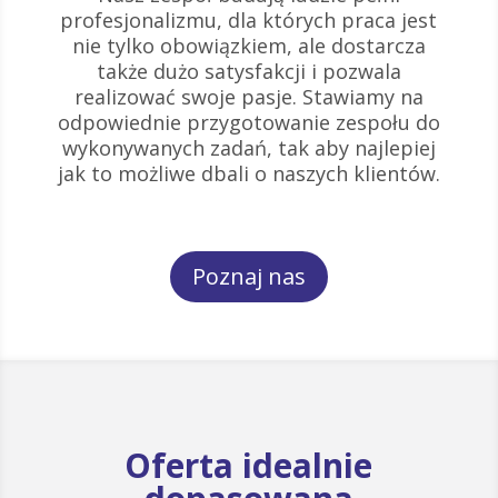
profesjonalizmu, dla których praca jest
nie tylko obowiązkiem, ale dostarcza
także dużo satysfakcji i pozwala
realizować swoje pasje. Stawiamy na
odpowiednie przygotowanie zespołu do
wykonywanych zadań, tak aby najlepiej
jak to możliwe dbali o naszych klientów.
Poznaj nas
Oferta idealnie