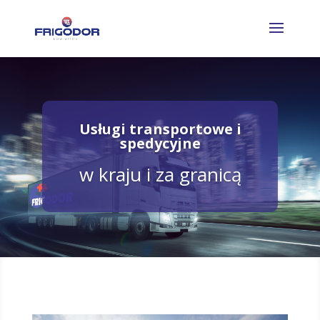
Usługi transportowe i
spedycyjne
w kraju i za granicą