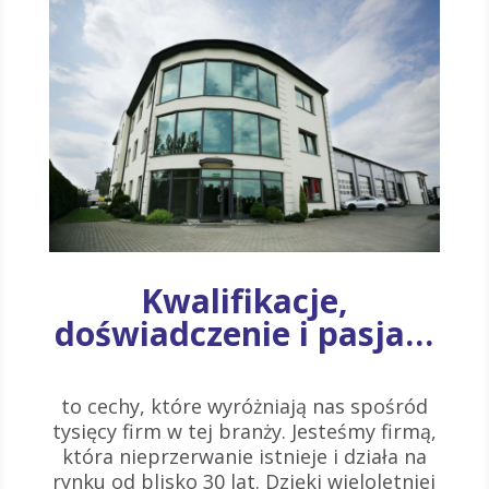
Kwalifikacje,
doświadczenie i pasja…
to cechy, które wyróżniają nas spośród
tysięcy firm w tej branży. Jesteśmy firmą,
która nieprzerwanie istnieje i działa na
rynku od blisko 30 lat. Dzięki wieloletniej