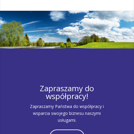
Zapraszamy do
współpracy!
Zapraszamy Państwa do współpracy i
wsparcia swojego biznesu naszymi
usługami.