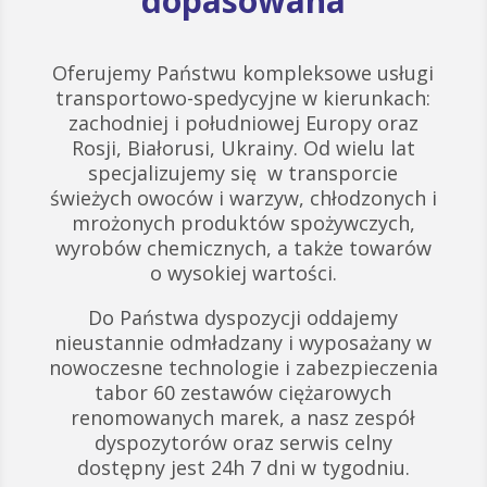
dopasowana
Oferujemy Państwu kompleksowe usługi
transportowo-spedycyjne w kierunkach:
zachodniej i południowej Europy oraz
Rosji, Białorusi, Ukrainy. Od wielu lat
specjalizujemy się w transporcie
świeżych owoców i warzyw, chłodzonych i
mrożonych produktów spożywczych,
wyrobów chemicznych, a także towarów
o wysokiej wartości.
Do Państwa dyspozycji oddajemy
nieustannie odmładzany i wyposażany w
nowoczesne technologie i zabezpieczenia
tabor 60 zestawów ciężarowych
renomowanych marek, a nasz zespół
dyspozytorów oraz serwis celny
dostępny jest 24h 7 dni w tygodniu.