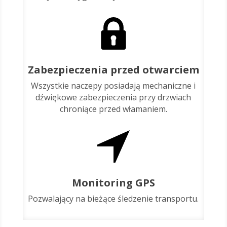
Zabezpieczenia przed otwarciem
Wszystkie naczepy posiadają mechaniczne i
dźwiękowe zabezpieczenia przy drzwiach
chroniące przed włamaniem.
Monitoring GPS
Pozwalający na bieżące śledzenie transportu.