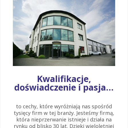
Kwalifikacje,
doświadczenie i pasja…
to cechy, które wyróżniają nas spośród
tysięcy firm w tej branży. Jesteśmy firmą,
która nieprzerwanie istnieje i działa na
rynku od blisko 30 lat. Dzięki wieloletniej