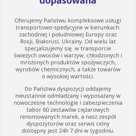
dopasowana
Oferujemy Państwu kompleksowe usługi
transportowo-spedycyjne w kierunkach:
zachodniej i południowej Europy oraz
Rosji, Białorusi, Ukrainy. Od wielu lat
specjalizujemy się w transporcie
świeżych owoców i warzyw, chłodzonych i
mrożonych produktów spożywczych,
wyrobów chemicznych, a także towarów
o wysokiej wartości.
Do Państwa dyspozycji oddajemy
nieustannie odmładzany i wyposażany w
nowoczesne technologie i zabezpieczenia
tabor 60 zestawów ciężarowych
renomowanych marek, a nasz zespół
dyspozytorów oraz serwis celny
dostępny jest 24h 7 dni w tygodniu.