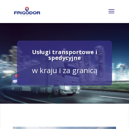
Usługi transportowe i
spedycyjne
w kraju i za granicą