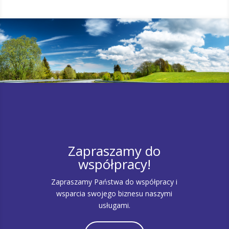
Zapraszamy do
współpracy!
Zapraszamy Państwa do współpracy i
wsparcia swojego biznesu naszymi
usługami.