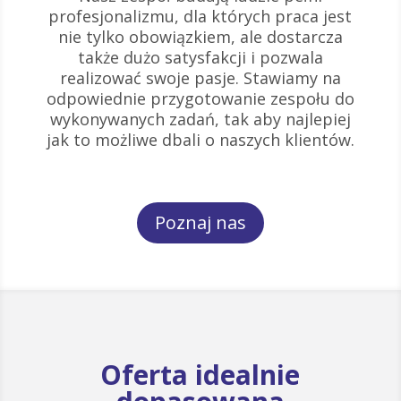
profesjonalizmu, dla których praca jest
nie tylko obowiązkiem, ale dostarcza
także dużo satysfakcji i pozwala
realizować swoje pasje. Stawiamy na
odpowiednie przygotowanie zespołu do
wykonywanych zadań, tak aby najlepiej
jak to możliwe dbali o naszych klientów.
Poznaj nas
Oferta idealnie