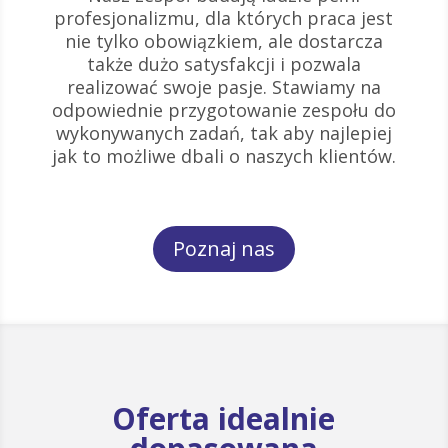
profesjonalizmu, dla których praca jest
nie tylko obowiązkiem, ale dostarcza
także dużo satysfakcji i pozwala
realizować swoje pasje. Stawiamy na
odpowiednie przygotowanie zespołu do
wykonywanych zadań, tak aby najlepiej
jak to możliwe dbali o naszych klientów.
Poznaj nas
Oferta idealnie