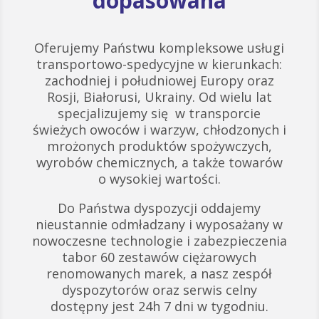
dopasowana
Oferujemy Państwu kompleksowe usługi
transportowo-spedycyjne w kierunkach:
zachodniej i południowej Europy oraz
Rosji, Białorusi, Ukrainy. Od wielu lat
specjalizujemy się w transporcie
świeżych owoców i warzyw, chłodzonych i
mrożonych produktów spożywczych,
wyrobów chemicznych, a także towarów
o wysokiej wartości.
Do Państwa dyspozycji oddajemy
nieustannie odmładzany i wyposażany w
nowoczesne technologie i zabezpieczenia
tabor 60 zestawów ciężarowych
renomowanych marek, a nasz zespół
dyspozytorów oraz serwis celny
dostępny jest 24h 7 dni w tygodniu.