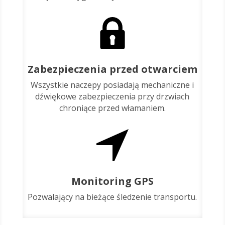
Zabezpieczenia przed otwarciem
Wszystkie naczepy posiadają mechaniczne i
dźwiękowe zabezpieczenia przy drzwiach
chroniące przed włamaniem.
Monitoring GPS
Pozwalający na bieżące śledzenie transportu.