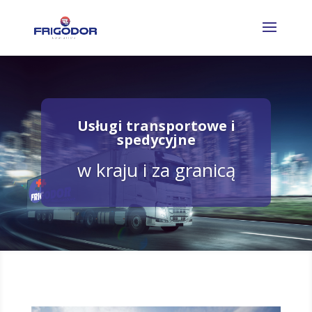
Usługi transportowe i
spedycyjne
w kraju i za granicą