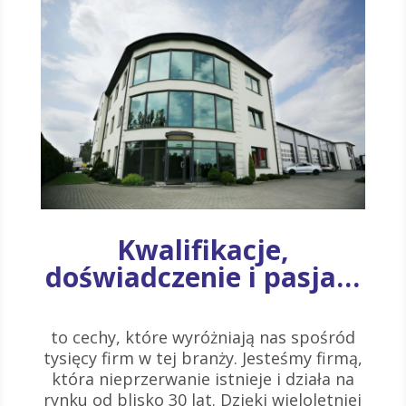
Kwalifikacje,
doświadczenie i pasja…
to cechy, które wyróżniają nas spośród
tysięcy firm w tej branży. Jesteśmy firmą,
która nieprzerwanie istnieje i działa na
rynku od blisko 30 lat. Dzięki wieloletniej