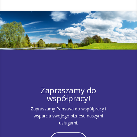
Zapraszamy do
współpracy!
Zapraszamy Państwa do współpracy i
wsparcia swojego biznesu naszymi
usługami.