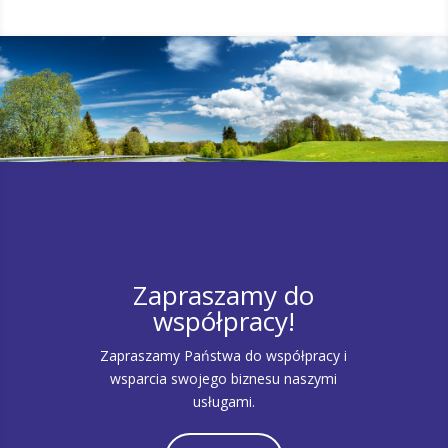
Zapraszamy do
współpracy!
Zapraszamy Państwa do współpracy i
wsparcia swojego biznesu naszymi
usługami.