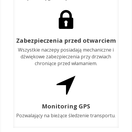
Zabezpieczenia przed otwarciem
Wszystkie naczepy posiadają mechaniczne i
dźwiękowe zabezpieczenia przy drzwiach
chroniące przed włamaniem.
Monitoring GPS
Pozwalający na bieżące śledzenie transportu.