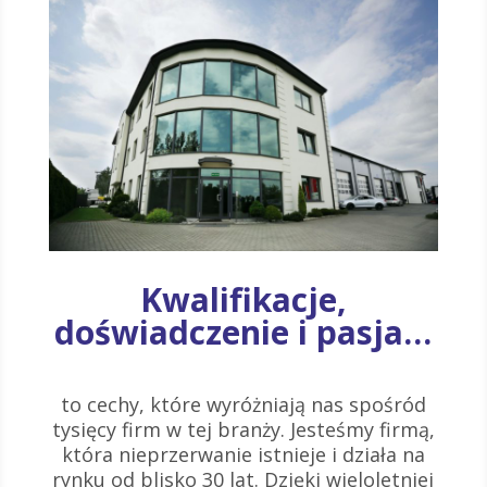
Kwalifikacje,
doświadczenie i pasja…
to cechy, które wyróżniają nas spośród
tysięcy firm w tej branży. Jesteśmy firmą,
która nieprzerwanie istnieje i działa na
rynku od blisko 30 lat. Dzięki wieloletniej