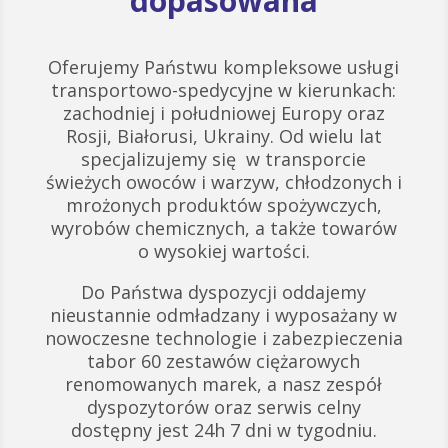
dopasowana
Oferujemy Państwu kompleksowe usługi
transportowo-spedycyjne w kierunkach:
zachodniej i południowej Europy oraz
Rosji, Białorusi, Ukrainy. Od wielu lat
specjalizujemy się w transporcie
świeżych owoców i warzyw, chłodzonych i
mrożonych produktów spożywczych,
wyrobów chemicznych, a także towarów
o wysokiej wartości.
Do Państwa dyspozycji oddajemy
nieustannie odmładzany i wyposażany w
nowoczesne technologie i zabezpieczenia
tabor 60 zestawów ciężarowych
renomowanych marek, a nasz zespół
dyspozytorów oraz serwis celny
dostępny jest 24h 7 dni w tygodniu.