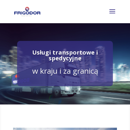
Usługi transportowe i
spedycyjne
w kraju i za granicą