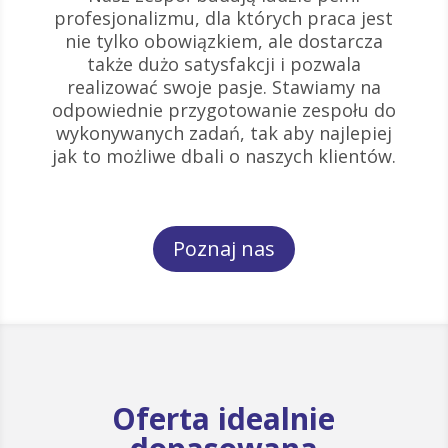
profesjonalizmu, dla których praca jest
nie tylko obowiązkiem, ale dostarcza
także dużo satysfakcji i pozwala
realizować swoje pasje. Stawiamy na
odpowiednie przygotowanie zespołu do
wykonywanych zadań, tak aby najlepiej
jak to możliwe dbali o naszych klientów.
Poznaj nas
Oferta idealnie