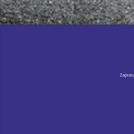
Zapras