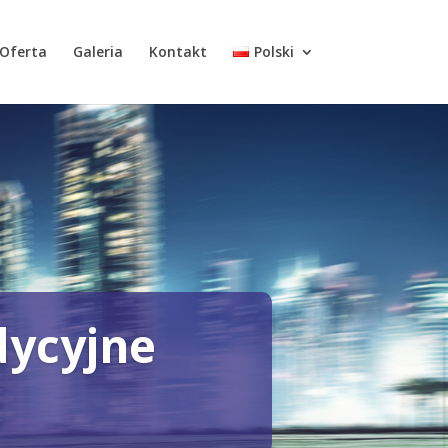
Oferta
Galeria
Kontakt
Polski
dycyjne