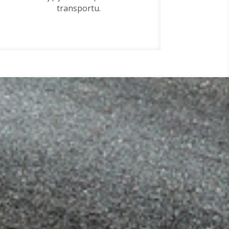
transportu.