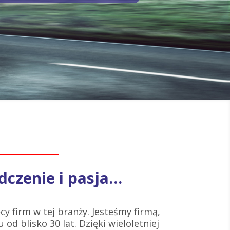
dczenie i pasja…
cy firm w tej branży. Jesteśmy firmą,
 od blisko 30 lat. Dzięki wieloletniej