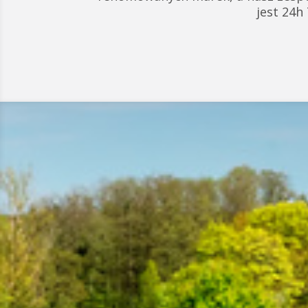
jest 24h