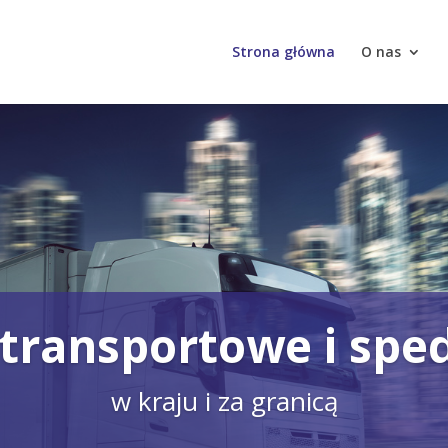
Strona główna
O nas
 transportowe i spe
w kraju i za granicą