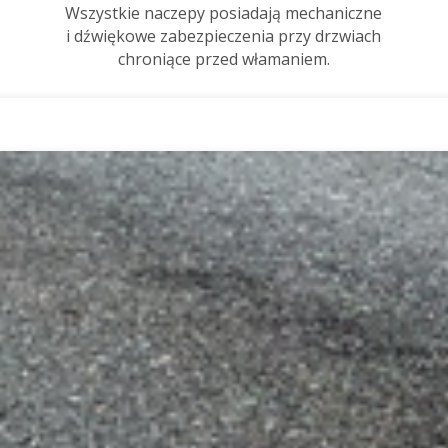
Wszystkie naczepy posiadają mechaniczne
i dźwiękowe zabezpieczenia przy drzwiach
chroniące przed włamaniem.