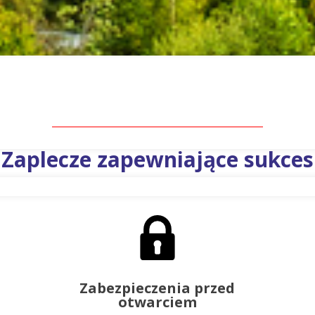
Zaplecze zapewniające sukces
Zabezpieczenia przed
otwarciem