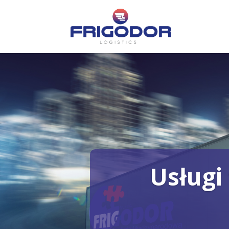
Usługi