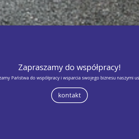
Zapraszamy do współpracy!
zamy Państwa do współpracy i wsparcia swojego biznesu naszymi us
kontakt