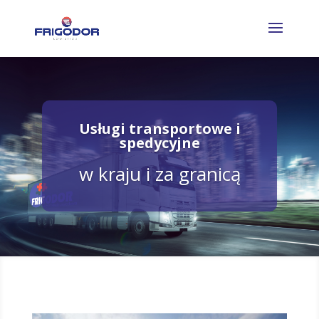
Usługi transportowe i
spedycyjne
w kraju i za granicą