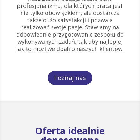
profesjonalizmu, dla których praca jest
nie tylko obowiązkiem, ale dostarcza
także dużo satysfakcji i pozwala
realizować swoje pasje. Stawiamy na
odpowiednie przygotowanie zespołu do
wykonywanych zadań, tak aby najlepiej
jak to możliwe dbali o naszych klientów.
Poznaj nas
Oferta idealnie