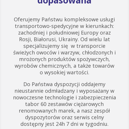
dopasowana
Oferujemy Państwu kompleksowe usługi
transportowo-spedycyjne w kierunkach:
zachodniej i południowej Europy oraz
Rosji, Białorusi, Ukrainy. Od wielu lat
specjalizujemy się w transporcie
świeżych owoców i warzyw, chłodzonych i
mrożonych produktów spożywczych,
wyrobów chemicznych, a także towarów
o wysokiej wartości.
Do Państwa dyspozycji oddajemy
nieustannie odmładzany i wyposażany w
nowoczesne technologie i zabezpieczenia
tabor 60 zestawów ciężarowych
renomowanych marek, a nasz zespół
dyspozytorów oraz serwis celny
dostępny jest 24h 7 dni w tygodniu.