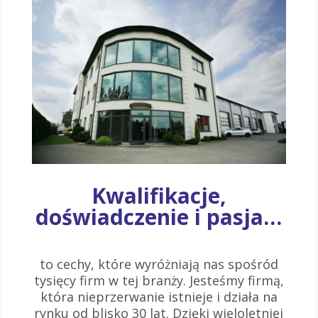
Kwalifikacje,
doświadczenie i pasja…
to cechy, które wyróżniają nas spośród
tysięcy firm w tej branży. Jesteśmy firmą,
która nieprzerwanie istnieje i działa na
rynku od blisko 30 lat. Dzięki wieloletniej