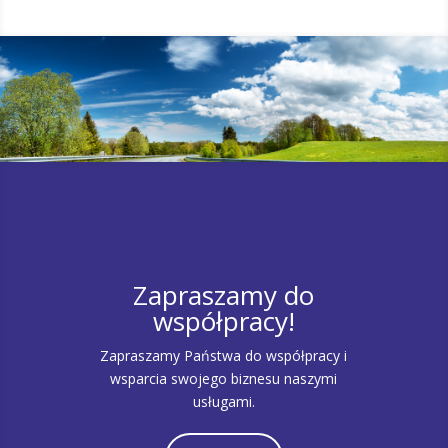
Zapraszamy do
współpracy!
Zapraszamy Państwa do współpracy i
wsparcia swojego biznesu naszymi
usługami.