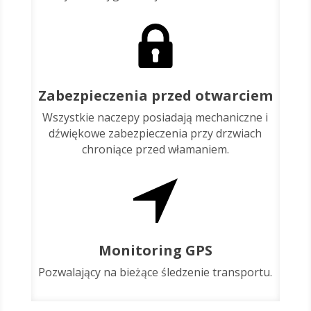
Zabezpieczenia przed otwarciem
Wszystkie naczepy posiadają mechaniczne i
dźwiękowe zabezpieczenia przy drzwiach
chroniące przed włamaniem.
Monitoring GPS
Pozwalający na bieżące śledzenie transportu.