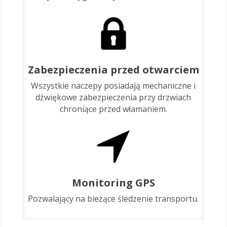
Zabezpieczenia przed otwarciem
Wszystkie naczepy posiadają mechaniczne i
dźwiękowe zabezpieczenia przy drzwiach
chroniące przed włamaniem.
Monitoring GPS
Pozwalający na bieżące śledzenie transportu.