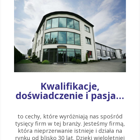
Kwalifikacje,
doświadczenie i pasja…
to cechy, które wyróżniają nas spośród
tysięcy firm w tej branży. Jesteśmy firmą,
która nieprzerwanie istnieje i działa na
rynku od blisko 30 lat. Dzięki wieloletniej