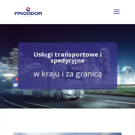
Usługi transportowe i
spedycyjne
w kraju i za granicą