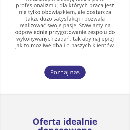
profesjonalizmu, dla których praca jest
nie tylko obowiązkiem, ale dostarcza
także dużo satysfakcji i pozwala
realizować swoje pasje. Stawiamy na
odpowiednie przygotowanie zespołu do
wykonywanych zadań, tak aby najlepiej
jak to możliwe dbali o naszych klientów.
Poznaj nas
Oferta idealnie