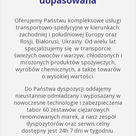
dopasowana
Oferujemy Państwu kompleksowe usługi
transportowo-spedycyjne w kierunkach:
zachodniej i południowej Europy oraz
Rosji, Białorusi, Ukrainy. Od wielu lat
specjalizujemy się w transporcie
świeżych owoców i warzyw, chłodzonych i
mrożonych produktów spożywczych,
wyrobów chemicznych, a także towarów
o wysokiej wartości.
Do Państwa dyspozycji oddajemy
nieustannie odmładzany i wyposażany w
nowoczesne technologie i zabezpieczenia
tabor 60 zestawów ciężarowych
renomowanych marek, a nasz zespół
dyspozytorów oraz serwis celny
dostępny jest 24h 7 dni w tygodniu.