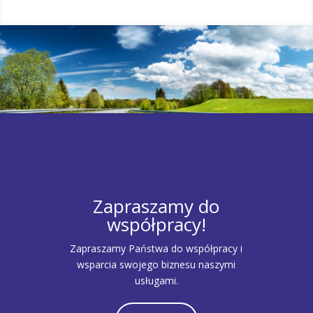
Zapraszamy do
współpracy!
Zapraszamy Państwa do współpracy i
wsparcia swojego biznesu naszymi
usługami.