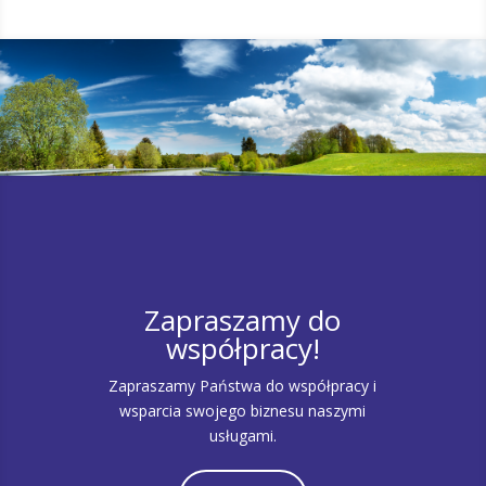
Zapraszamy do
współpracy!
Zapraszamy Państwa do współpracy i
wsparcia swojego biznesu naszymi
usługami.