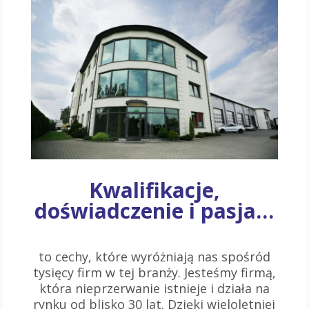
Kwalifikacje,
doświadczenie i pasja…
to cechy, które wyróżniają nas spośród
tysięcy firm w tej branży. Jesteśmy firmą,
która nieprzerwanie istnieje i działa na
rynku od blisko 30 lat. Dzięki wieloletniej