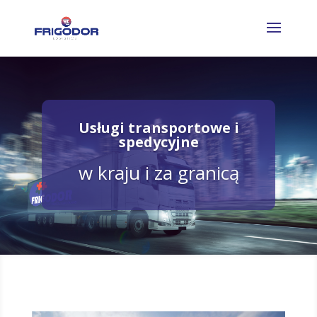
Usługi transportowe i
spedycyjne
w kraju i za granicą