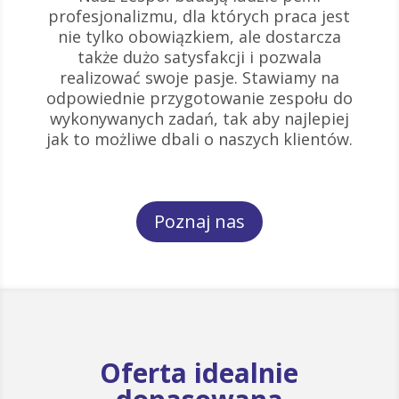
profesjonalizmu, dla których praca jest
nie tylko obowiązkiem, ale dostarcza
także dużo satysfakcji i pozwala
realizować swoje pasje. Stawiamy na
odpowiednie przygotowanie zespołu do
wykonywanych zadań, tak aby najlepiej
jak to możliwe dbali o naszych klientów.
Poznaj nas
Oferta idealnie