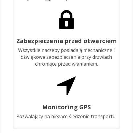
Zabezpieczenia przed otwarciem
Wszystkie naczepy posiadają mechaniczne i
dźwiękowe zabezpieczenia przy drzwiach
chroniące przed włamaniem.
Monitoring GPS
Pozwalający na bieżące śledzenie transportu.