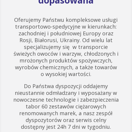
dopasowana
Oferujemy Państwu kompleksowe usługi
transportowo-spedycyjne w kierunkach:
zachodniej i południowej Europy oraz
Rosji, Białorusi, Ukrainy. Od wielu lat
specjalizujemy się w transporcie
świeżych owoców i warzyw, chłodzonych i
mrożonych produktów spożywczych,
wyrobów chemicznych, a także towarów
o wysokiej wartości.
Do Państwa dyspozycji oddajemy
nieustannie odmładzany i wyposażany w
nowoczesne technologie i zabezpieczenia
tabor 60 zestawów ciężarowych
renomowanych marek, a nasz zespół
dyspozytorów oraz serwis celny
dostępny jest 24h 7 dni w tygodniu.