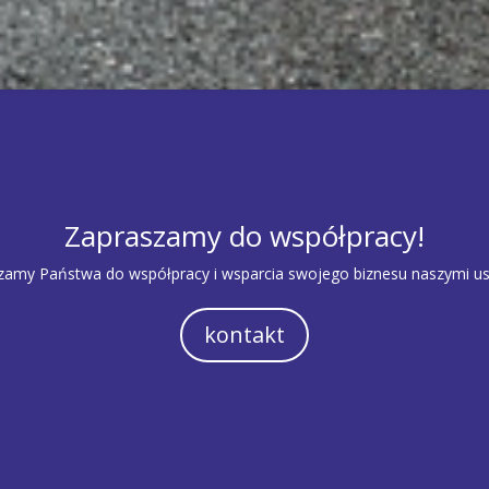
Zapraszamy do współpracy!
zamy Państwa do współpracy i wsparcia swojego biznesu naszymi us
kontakt