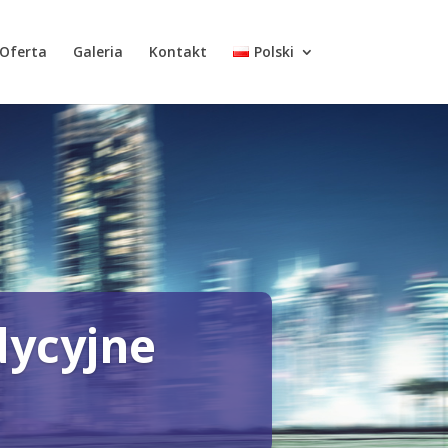
Oferta
Galeria
Kontakt
Polski
dycyjne