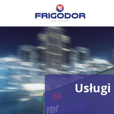
Usługi