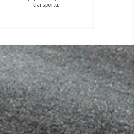
transportu.