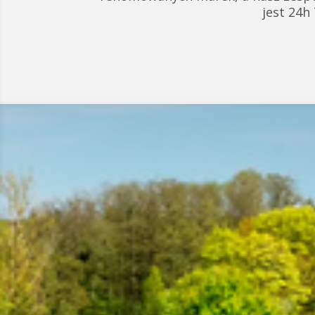
jest 24h