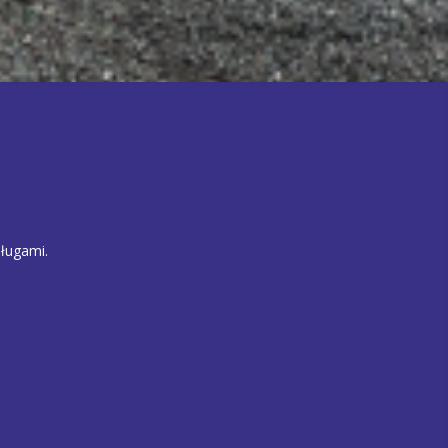
ługami.