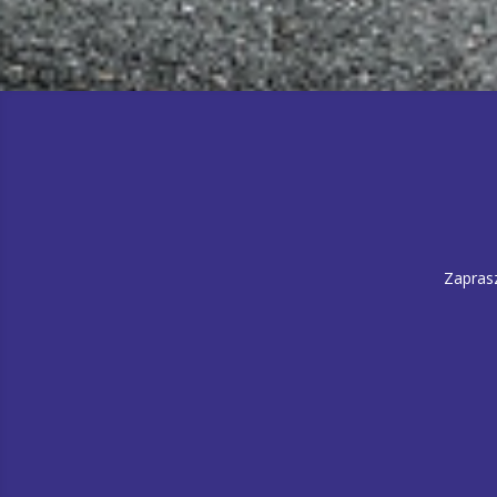
Zapras