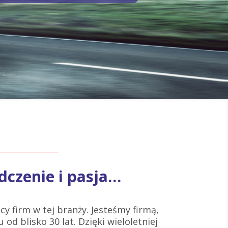
dczenie i pasja…
cy firm w tej branży. Jesteśmy firmą,
 od blisko 30 lat. Dzięki wieloletniej