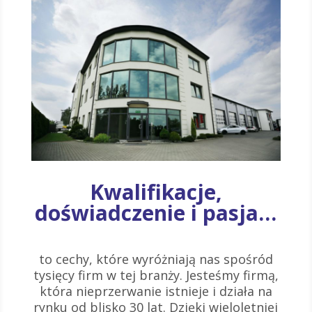
Kwalifikacje,
doświadczenie i pasja…
to cechy, które wyróżniają nas spośród
tysięcy firm w tej branży. Jesteśmy firmą,
która nieprzerwanie istnieje i działa na
rynku od blisko 30 lat. Dzięki wieloletniej