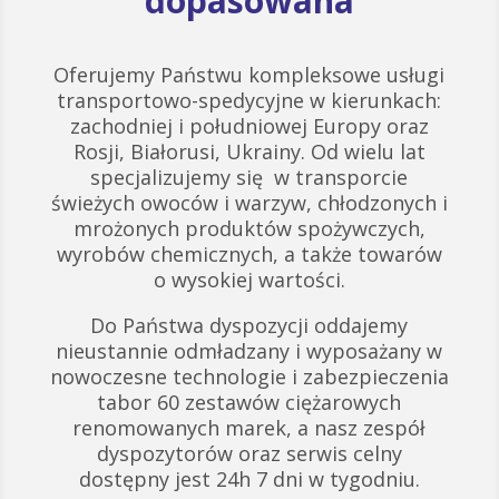
dopasowana
Oferujemy Państwu kompleksowe usługi
transportowo-spedycyjne w kierunkach:
zachodniej i południowej Europy oraz
Rosji, Białorusi, Ukrainy. Od wielu lat
specjalizujemy się w transporcie
świeżych owoców i warzyw, chłodzonych i
mrożonych produktów spożywczych,
wyrobów chemicznych, a także towarów
o wysokiej wartości.
Do Państwa dyspozycji oddajemy
nieustannie odmładzany i wyposażany w
nowoczesne technologie i zabezpieczenia
tabor 60 zestawów ciężarowych
renomowanych marek, a nasz zespół
dyspozytorów oraz serwis celny
dostępny jest 24h 7 dni w tygodniu.