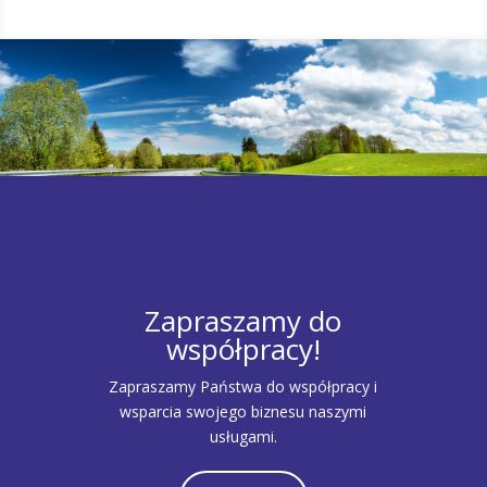
Zapraszamy do
współpracy!
Zapraszamy Państwa do współpracy i
wsparcia swojego biznesu naszymi
usługami.