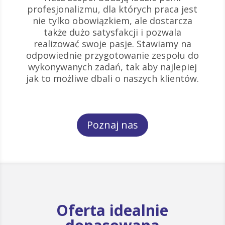
profesjonalizmu, dla których praca jest
nie tylko obowiązkiem, ale dostarcza
także dużo satysfakcji i pozwala
realizować swoje pasje. Stawiamy na
odpowiednie przygotowanie zespołu do
wykonywanych zadań, tak aby najlepiej
jak to możliwe dbali o naszych klientów.
Poznaj nas
Oferta idealnie