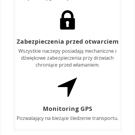
Zabezpieczenia przed otwarciem
Wszystkie naczepy posiadają mechaniczne i
dźwiękowe zabezpieczenia przy drzwiach
chroniące przed włamaniem.
Monitoring GPS
Pozwalający na bieżące śledzenie transportu.