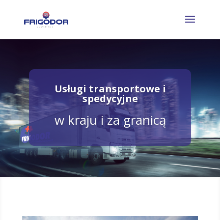
Usługi transportowe i
spedycyjne
w kraju i za granicą